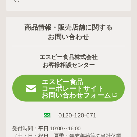
商品情報・販売店舗に関する
お問い合わせ
エスビー食品株式会社
お客様相談センター
エスビー食品
コーポレートサイト
お問い合わせフォーム
0120-120-671
受付時間：平日 10:00～16:00
（土・日・祝日、夏季・年末年始等の当社休業