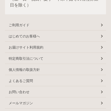
日を除く）
ご利用ガイド
はじめてのお客様へ
お届けサイト利用規約
特定商取引法について
個人情報の取扱方針
よくあるご質問
お問い合わせ
メールマガジン