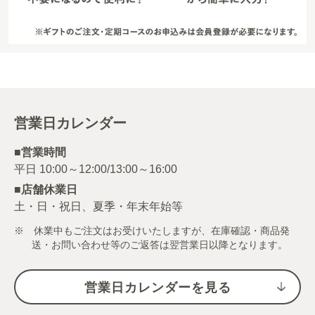
営業日カレンダー
■営業時間
■店舗休業日
土・日・祝日、夏季・年末年始等
※ 休業中もご注文はお受けいたしますが、在庫確認・商品発
送・お問い合わせ等のご返答は翌営業日以降となります。
営業日カレンダーを見る