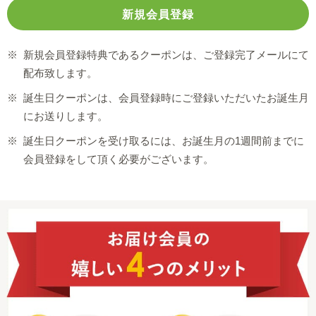
※
新規会員登録特典であるクーポンは、ご登録完了メールにて
配布致します。
※
誕生日クーポンは、会員登録時にご登録いただいたお誕生月
にお送りします。
※
誕生日クーポンを受け取るには、お誕生月の1週間前までに
会員登録をして頂く必要がございます。