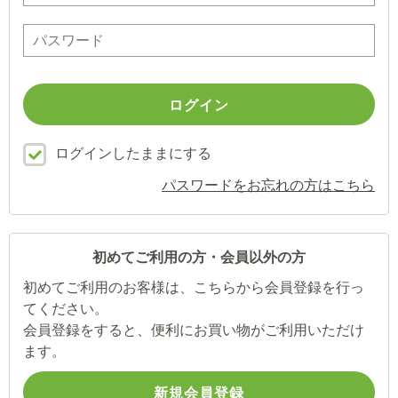
ログインしたままにする
パスワードをお忘れの方はこちら
初めてご利用の方・会員以外の方
初めてご利用のお客様は、こちらから会員登録を行っ
てください。
会員登録をすると、便利にお買い物がご利用いただけ
ます。