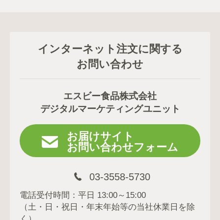
インターネット注文に関する
お問い合わせ
エスビー食品株式会社
デジタルマーケティングユニット
お届けサイト
お問い合わせフォーム
03-3558-5730
電話受付時間：平日 13:00～15:00
（土・日・祝日・年末年始等の当社休業日を除
く）