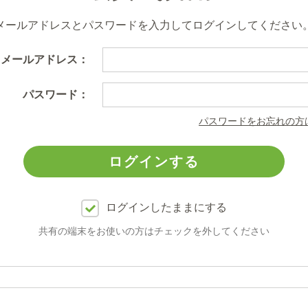
メールアドレスとパスワードを入力してログインしてください
メールアドレス：
パスワード：
パスワードをお忘れの方
ログインしたままにする
共有の端末をお使いの方はチェックを外してください