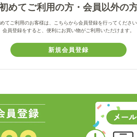
初めてご利用の方・会員以外の
めてご利用のお客様は、こちらから会員登録を行ってください
会員登録をすると、便利にお買い物がご利用いただけます。