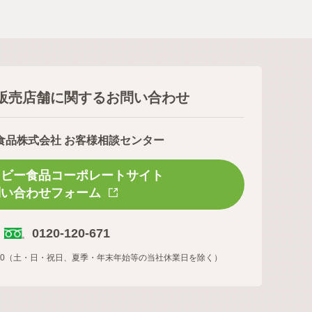
販売店舗に関するお問い合わせ
食品株式会社 お客様相談センター
スビー食品コーポレートサイト
問い合わせフォーム
0120-120-671
16:00（土・日・祝日、夏季・年末年始等の当社休業日を除く）