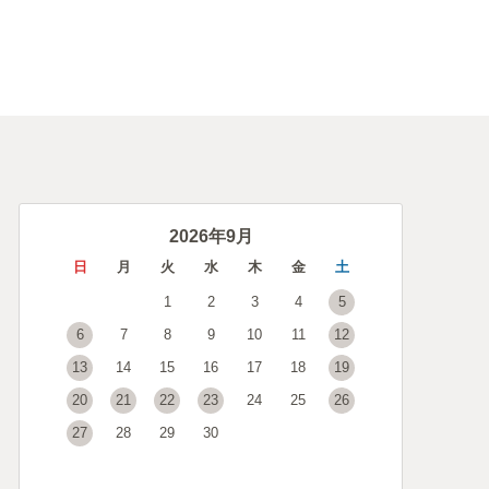
2026年9月
日
月
火
水
木
金
土
1
2
3
4
5
6
7
8
9
10
11
12
13
14
15
16
17
18
19
20
21
22
23
24
25
26
27
28
29
30