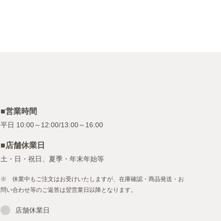
■営業時間
■店舗休業日
土・日・祝日、夏季・年末年始等
※ 休業中もご注文はお受けいたしますが、在庫確認・商品発送・お
問い合わせ等のご返答は翌営業日以降となります。
店舗休業日