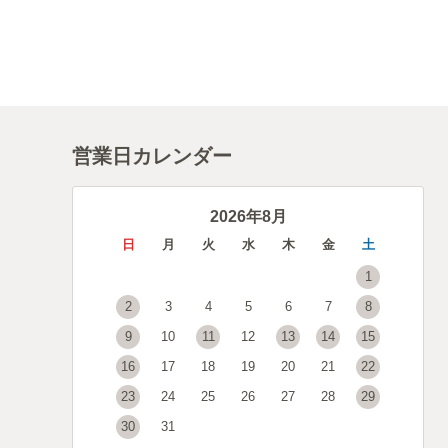
営業日カレンダー
2026年8月
日
月
火
水
木
金
土
1
2
3
4
5
6
7
8
9
10
11
12
13
14
15
16
17
18
19
20
21
22
23
24
25
26
27
28
29
30
31