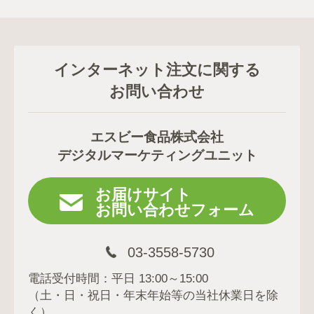
インターネット注文に関する
お問い合わせ
エスビー食品株式会社
デジタルマーケティングユニット
お届けサイト
お問い合わせフォーム
03-3558-5730
電話受付時間：平日 13:00～15:00
（土・日・祝日・年末年始等の当社休業日を除
く）