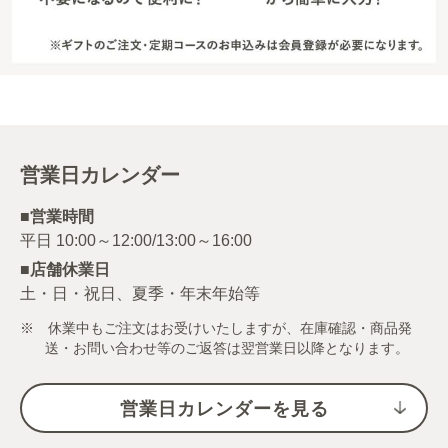
営業日カレンダー
■営業時間
■店舗休業日
土・日・祝日、夏季・年末年始等
※ 休業中もご注文はお受けいたしますが、在庫確認・商品発
送・お問い合わせ等のご返答は翌営業日以降となります。
営業日カレンダーを見る