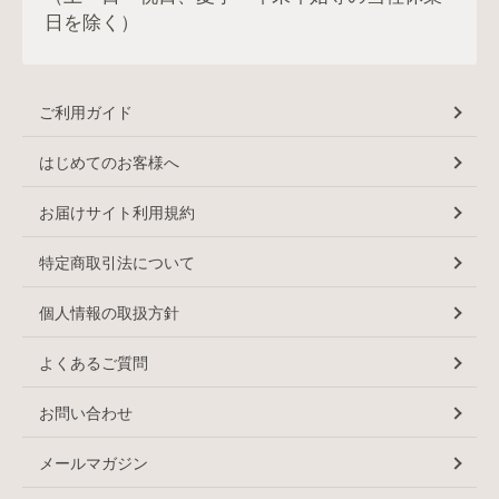
日を除く）
ご利用ガイド
はじめてのお客様へ
お届けサイト利用規約
特定商取引法について
個人情報の取扱方針
よくあるご質問
お問い合わせ
メールマガジン