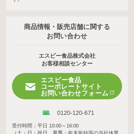
商品情報・販売店舗に関する
お問い合わせ
エスビー食品株式会社
お客様相談センター
エスビー食品
コーポレートサイト
お問い合わせフォーム
0120-120-671
受付時間：平日 10:00～16:00
（土・日・祝日、夏季・年末年始等の当社休業