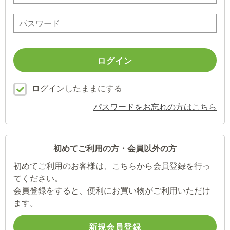
ログインしたままにする
パスワードをお忘れの方はこちら
初めてご利用の方・会員以外の方
初めてご利用のお客様は、こちらから会員登録を行っ
てください。
会員登録をすると、便利にお買い物がご利用いただけ
ます。