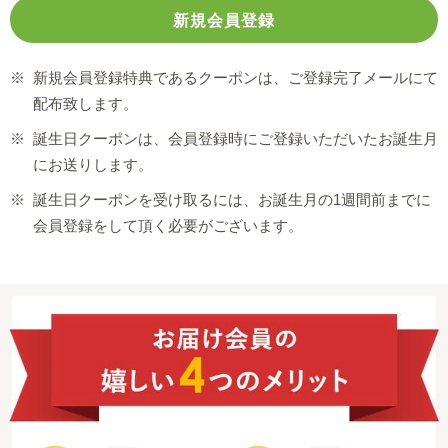
※
新規会員登録特典であるクーポンは、ご登録完了メールにて
配布致します。
※
誕生日クーポンは、会員登録時にご登録いただいたお誕生月
にお送りします。
※
誕生日クーポンを受け取るには、お誕生月の1週間前までに
会員登録をして頂く必要がございます。