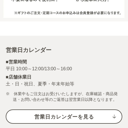
営業日カレンダー
■営業時間
■店舗休業日
土・日・祝日、夏季・年末年始等
※ 休業中もご注文はお受けいたしますが、在庫確認・商品発
送・お問い合わせ等のご返答は翌営業日以降となります。
営業日カレンダーを見る