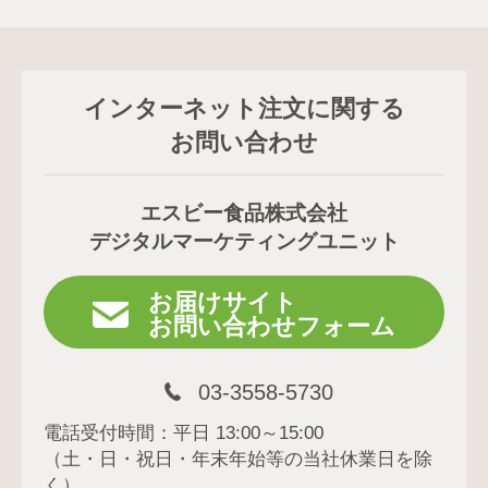
インターネット注文に関する
お問い合わせ
エスビー食品株式会社
デジタルマーケティングユニット
お届けサイト
お問い合わせフォーム
03-3558-5730
電話受付時間：平日 13:00～15:00
（土・日・祝日・年末年始等の当社休業日を除
く）