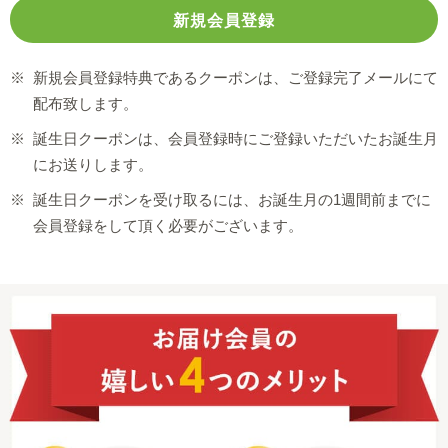
※
新規会員登録特典であるクーポンは、ご登録完了メールにて
配布致します。
※
誕生日クーポンは、会員登録時にご登録いただいたお誕生月
にお送りします。
※
誕生日クーポンを受け取るには、お誕生月の1週間前までに
会員登録をして頂く必要がございます。