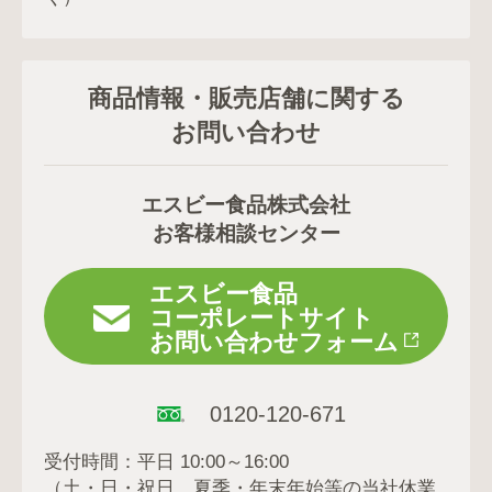
商品情報・販売店舗に関する
お問い合わせ
エスビー食品株式会社
お客様相談センター
エスビー食品
コーポレートサイト
お問い合わせフォーム
0120-120-671
受付時間：平日 10:00～16:00
（土・日・祝日、夏季・年末年始等の当社休業