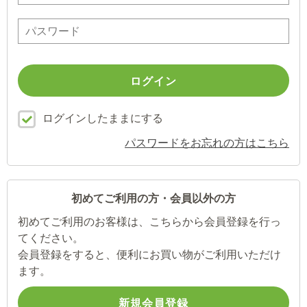
ログインしたままにする
パスワードをお忘れの方はこちら
初めてご利用の方・会員以外の方
初めてご利用のお客様は、こちらから会員登録を行っ
てください。
会員登録をすると、便利にお買い物がご利用いただけ
ます。