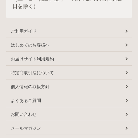
日を除く）
ご利用ガイド
はじめてのお客様へ
お届けサイト利用規約
特定商取引法について
個人情報の取扱方針
よくあるご質問
お問い合わせ
メールマガジン