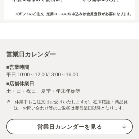
営業日カレンダー
■営業時間
■店舗休業日
土・日・祝日、夏季・年末年始等
※ 休業中もご注文はお受けいたしますが、在庫確認・商品発
送・お問い合わせ等のご返答は翌営業日以降となります。
営業日カレンダーを見る