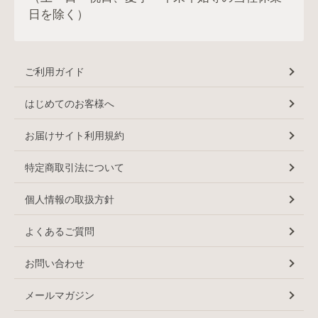
日を除く）
ご利用ガイド
はじめてのお客様へ
お届けサイト利用規約
特定商取引法について
個人情報の取扱方針
よくあるご質問
お問い合わせ
メールマガジン