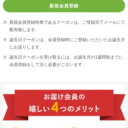
※
新規会員登録特典であるクーポンは、ご登録完了メールにて
配布致します。
※
誕生日クーポンは、会員登録時にご登録いただいたお誕生月
にお送りします。
※
誕生日クーポンを受け取るには、お誕生月の1週間前までに
会員登録をして頂く必要がございます。