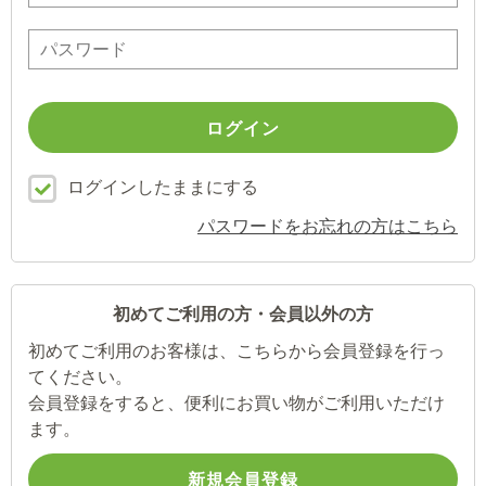
ログインしたままにする
パスワードをお忘れの方はこちら
初めてご利用の方・会員以外の方
初めてご利用のお客様は、こちらから会員登録を行っ
てください。
会員登録をすると、便利にお買い物がご利用いただけ
ます。