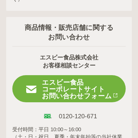
商品情報・販売店舗に関する
お問い合わせ
エスビー食品株式会社
お客様相談センター
エスビー食品
コーポレートサイト
お問い合わせフォーム
0120-120-671
受付時間：平日 10:00～16:00
（土・日・祝日、夏季・年末年始等の当社休業