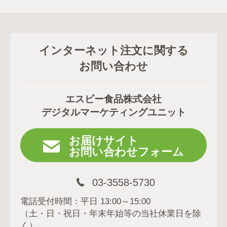
インターネット注文に関する
お問い合わせ
エスビー食品株式会社
デジタルマーケティングユニット
お届けサイト
お問い合わせフォーム
03-3558-5730
電話受付時間：平日 13:00～15:00
（土・日・祝日・年末年始等の当社休業日を除
く）