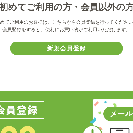
初めてご利用の方・会員以外の
めてご利用のお客様は、こちらから会員登録を行ってください
会員登録をすると、便利にお買い物がご利用いただけます。