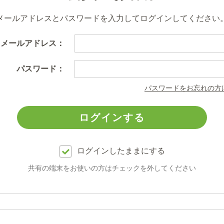
メールアドレスとパスワードを入力してログインしてください
メールアドレス：
パスワード：
パスワードをお忘れの方
ログインしたままにする
共有の端末をお使いの方はチェックを外してください