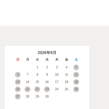
2026年9月
日
月
火
水
木
金
土
1
2
3
4
5
6
7
8
9
10
11
12
13
14
15
16
17
18
19
20
21
22
23
24
25
26
27
28
29
30