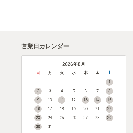
営業日カレンダー
2026年8月
日
月
火
水
木
金
土
1
2
3
4
5
6
7
8
9
10
11
12
13
14
15
16
17
18
19
20
21
22
23
24
25
26
27
28
29
30
31