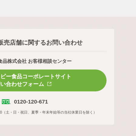
販売店舗に関するお問い合わせ
食品株式会社 お客様相談センター
スビー食品コーポレートサイト
問い合わせフォーム
0120-120-671
16:00（土・日・祝日、夏季・年末年始等の当社休業日を除く）