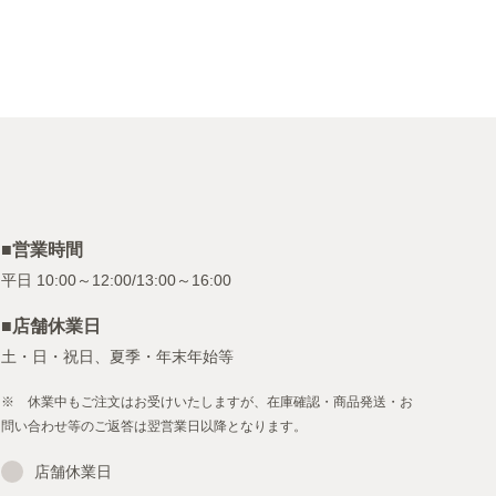
■営業時間
■店舗休業日
土・日・祝日、夏季・年末年始等
※ 休業中もご注文はお受けいたしますが、在庫確認・商品発送・お
問い合わせ等のご返答は翌営業日以降となります。
店舗休業日