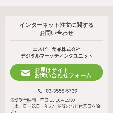
インターネット注文に関する
お問い合わせ
エスビー食品株式会社
デジタルマーケティングユニット
お届けサイト
お問い合わせフォーム
03-3558-5730
電話受付時間：平日 13:00～15:00
（土・日・祝日・年末年始等の当社休業日を除
く）