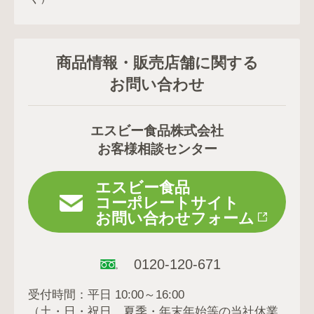
商品情報・販売店舗に関する
お問い合わせ
エスビー食品株式会社
お客様相談センター
エスビー食品
コーポレートサイト
お問い合わせフォーム
0120-120-671
受付時間：平日 10:00～16:00
（土・日・祝日、夏季・年末年始等の当社休業