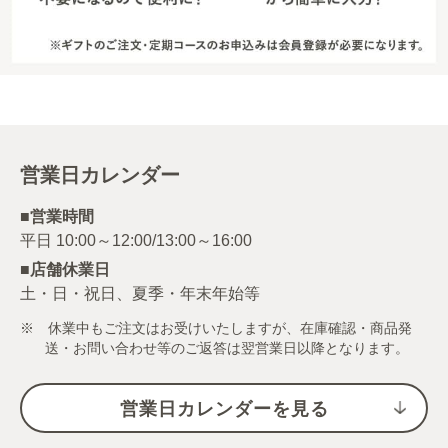
営業日カレンダー
■営業時間
■店舗休業日
土・日・祝日、夏季・年末年始等
※ 休業中もご注文はお受けいたしますが、在庫確認・商品発
送・お問い合わせ等のご返答は翌営業日以降となります。
営業日カレンダーを見る