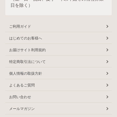
日を除く）
ご利用ガイド
はじめてのお客様へ
お届けサイト利用規約
特定商取引法について
個人情報の取扱方針
よくあるご質問
お問い合わせ
メールマガジン