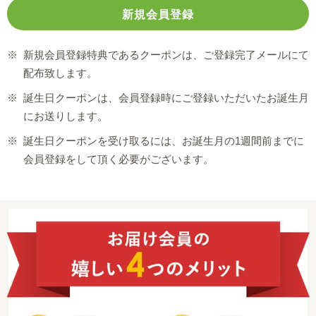
※
新規会員登録特典であるクーポンは、ご登録完了メールにて
配布致します。
※
誕生日クーポンは、会員登録時にご登録いただいたお誕生月
にお送りします。
※
誕生日クーポンを受け取るには、お誕生月の1週間前までに
会員登録をして頂く必要がございます。