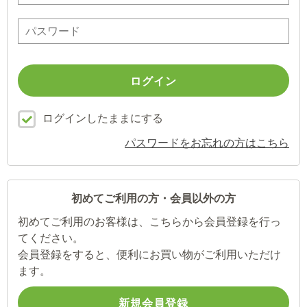
ログインしたままにする
パスワードをお忘れの方はこちら
初めてご利用の方・会員以外の方
初めてご利用のお客様は、こちらから会員登録を行っ
てください。
会員登録をすると、便利にお買い物がご利用いただけ
ます。