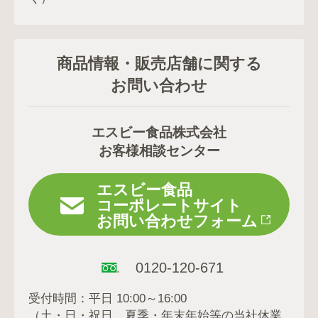
商品情報・販売店舗に関する
お問い合わせ
エスビー食品株式会社
お客様相談センター
エスビー食品
コーポレートサイト
お問い合わせフォーム
0120-120-671
受付時間：平日 10:00～16:00
（土・日・祝日、夏季・年末年始等の当社休業