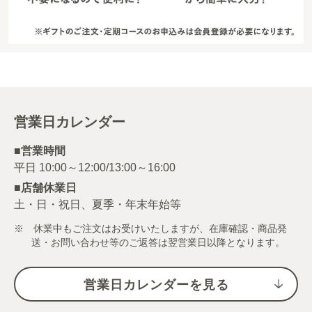
営業日カレンダー
■営業時間
■店舗休業日
土・日・祝日、夏季・年末年始等
※ 休業中もご注文はお受けいたしますが、在庫確認・商品発
送・お問い合わせ等のご返答は翌営業日以降となります。
営業日カレンダーを見る