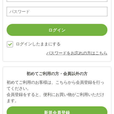
ログインしたままにする
パスワードをお忘れの方はこちら
初めてご利用の方・会員以外の方
初めてご利用のお客様は、こちらから会員登録を行っ
てください。
会員登録をすると、便利にお買い物がご利用いただけ
ます。