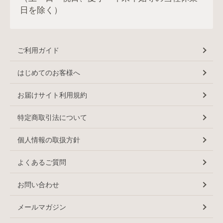
日を除く）
ご利用ガイド
はじめてのお客様へ
お届けサイト利用規約
特定商取引法について
個人情報の取扱方針
よくあるご質問
お問い合わせ
メールマガジン