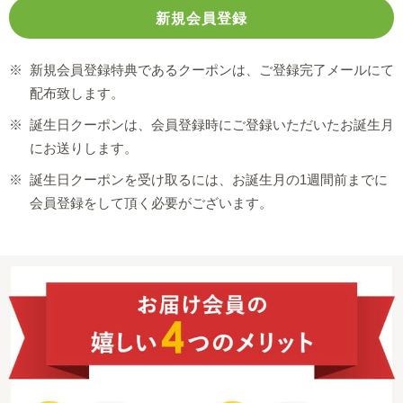
※
新規会員登録特典であるクーポンは、ご登録完了メールにて
配布致します。
※
誕生日クーポンは、会員登録時にご登録いただいたお誕生月
にお送りします。
※
誕生日クーポンを受け取るには、お誕生月の1週間前までに
会員登録をして頂く必要がございます。