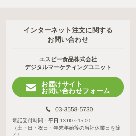
インターネット注文に関する
お問い合わせ
エスビー食品株式会社
デジタルマーケティングユニット
お届けサイト
お問い合わせフォーム
03-3558-5730
電話受付時間：平日 13:00～15:00
（土・日・祝日・年末年始等の当社休業日を除
く）