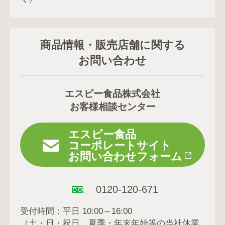
商品情報・販売店舗に関する
お問い合わせ
エスビー食品株式会社
お客様相談センター
エスビー食品
コーポレートサイト
お問い合わせフォーム
0120-120-671
受付時間：平日 10:00～16:00
（土・日・祝日、夏季・年末年始等の当社休業