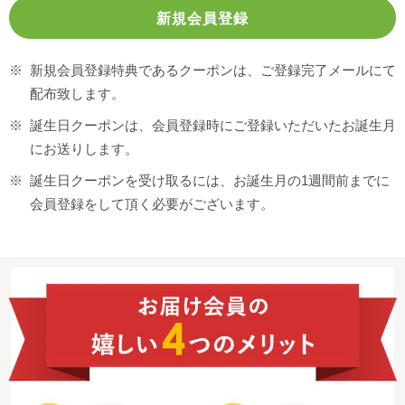
※
新規会員登録特典であるクーポンは、ご登録完了メールにて
配布致します。
※
誕生日クーポンは、会員登録時にご登録いただいたお誕生月
にお送りします。
※
誕生日クーポンを受け取るには、お誕生月の1週間前までに
会員登録をして頂く必要がございます。