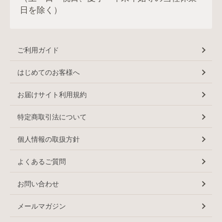
日を除く）
ご利用ガイド
はじめてのお客様へ
お届けサイト利用規約
特定商取引法について
個人情報の取扱方針
よくあるご質問
お問い合わせ
メールマガジン