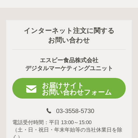
インターネット注文に関する
お問い合わせ
エスビー食品株式会社
デジタルマーケティングユニット
お届けサイト
お問い合わせフォーム
03-3558-5730
電話受付時間：平日 13:00～15:00
（土・日・祝日・年末年始等の当社休業日を除
く）