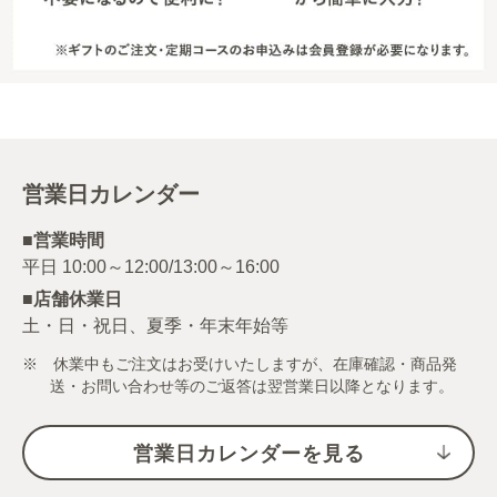
営業日カレンダー
■営業時間
■店舗休業日
土・日・祝日、夏季・年末年始等
※ 休業中もご注文はお受けいたしますが、在庫確認・商品発
送・お問い合わせ等のご返答は翌営業日以降となります。
営業日カレンダーを見る