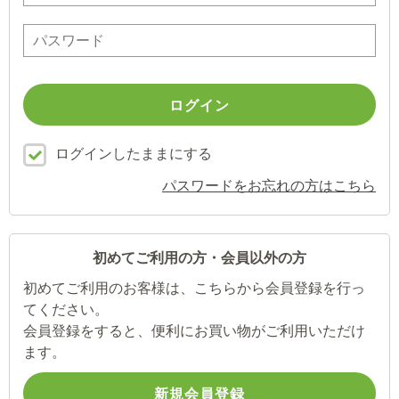
ログインしたままにする
パスワードをお忘れの方はこちら
初めてご利用の方・会員以外の方
初めてご利用のお客様は、こちらから会員登録を行っ
てください。
会員登録をすると、便利にお買い物がご利用いただけ
ます。