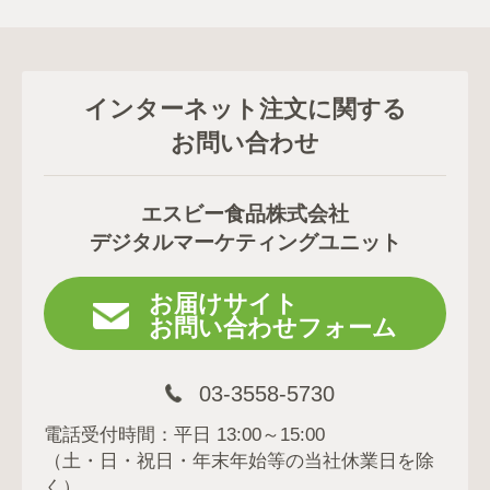
インターネット注文に関する
お問い合わせ
エスビー食品株式会社
デジタルマーケティングユニット
お届けサイト
お問い合わせフォーム
03-3558-5730
電話受付時間：平日 13:00～15:00
（土・日・祝日・年末年始等の当社休業日を除
く）