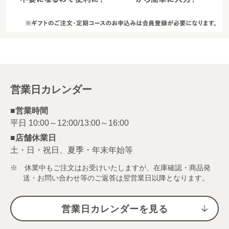
営業日カレンダー
■営業時間
■店舗休業日
土・日・祝日、夏季・年末年始等
※ 休業中もご注文はお受けいたしますが、在庫確認・商品発
送・お問い合わせ等のご返答は翌営業日以降となります。
営業日カレンダーを見る