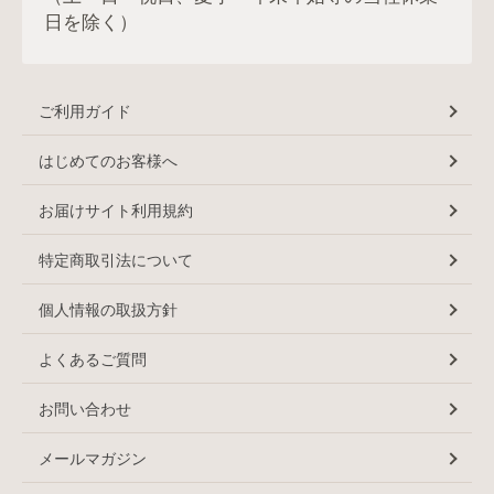
日を除く）
ご利用ガイド
はじめてのお客様へ
お届けサイト利用規約
特定商取引法について
個人情報の取扱方針
よくあるご質問
お問い合わせ
メールマガジン