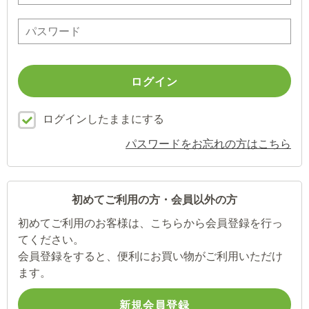
ログインしたままにする
パスワードをお忘れの方はこちら
初めてご利用の方・会員以外の方
初めてご利用のお客様は、こちらから会員登録を行っ
てください。
会員登録をすると、便利にお買い物がご利用いただけ
ます。