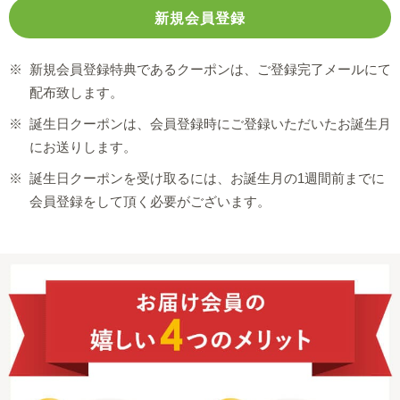
※
新規会員登録特典であるクーポンは、ご登録完了メールにて
配布致します。
※
誕生日クーポンは、会員登録時にご登録いただいたお誕生月
にお送りします。
※
誕生日クーポンを受け取るには、お誕生月の1週間前までに
会員登録をして頂く必要がございます。