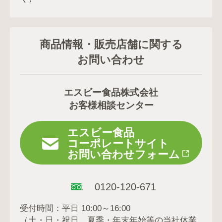
商品情報・販売店舗に関する
お問い合わせ
エスビー食品株式会社
お客様相談センター
エスビー食品
コーポレートサイト
お問い合わせフォーム
0120-120-671
受付時間：平日 10:00～16:00
（土・日・祝日、夏季・年末年始等の当社休業