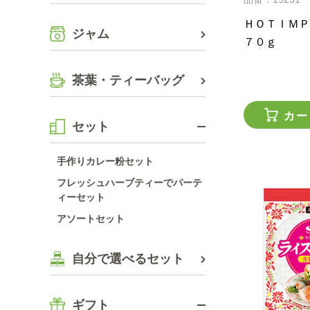
ＨＯＴＩＭＰ
ジャム
７０ｇ
茶葉・ティーバッグ
カー
セット
手作りカレー粉セット
フレッシュハーブティーでパーテ
ィーセット
アソートセット
自分で選べるセット
ギフト