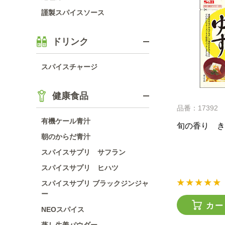
謹製スパイスソース
ドリンク
スパイスチャージ
健康食品
品番：17392
有機ケール青汁
旬の香り き
朝のからだ青汁
スパイスサプリ サフラン
スパイスサプリ ヒハツ
スパイスサプリ ブラックジンジャ
ー
カー
NEOスパイス