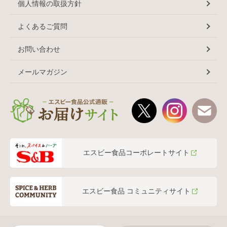
個人情報の取扱方針
よくあるご質問
お問い合わせ
メールマガジン
エスビー食品コーポレートサイト
エスビー食品 コミュニティサイト