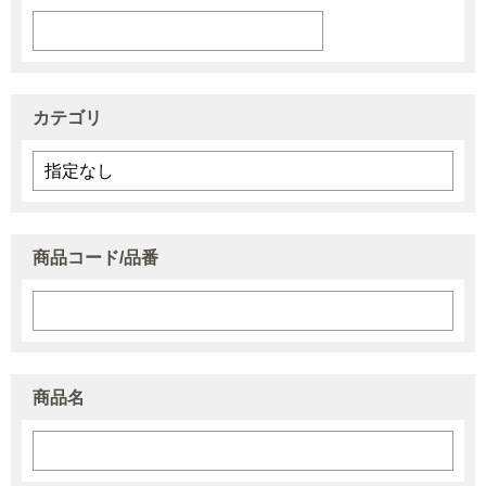
カテゴリ
商品コード/品番
商品名