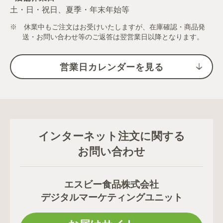
土・日・祝日、夏季・年末年始等
※ 休業中もご注文はお受けいたしますが、在庫確認・商品発
送・お問い合わせ等のご返答は翌営業日以降となります。
営業日カレンダーを見る
インターネット注文に関する
お問い合わせ
エスビー食品株式会社
デジタルマーケティングユニット