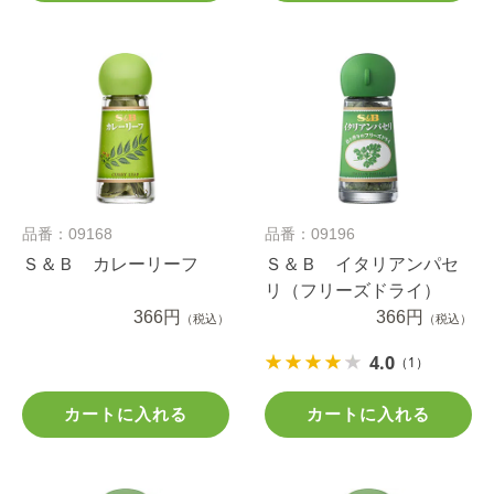
品番：09168
品番：09196
Ｓ＆Ｂ カレーリーフ
Ｓ＆Ｂ イタリアンパセ
リ（フリーズドライ）
366円
366円
（税込）
（税込）
4.0
（1）
カートに入れる
カートに入れる