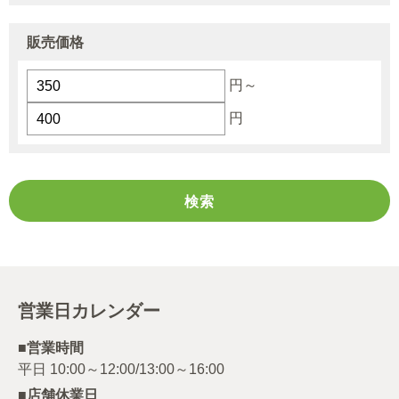
販売価格
円～
円
営業日カレンダー
■営業時間
■店舗休業日