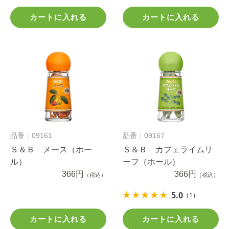
カートに入れる
カートに入れる
品番：09161
品番：09167
Ｓ＆Ｂ メース（ホー
Ｓ＆Ｂ カフェライムリ
ル）
ーフ（ホール）
366円
366円
（税込）
（税込）
5.0
（1）
カートに入れる
カートに入れる