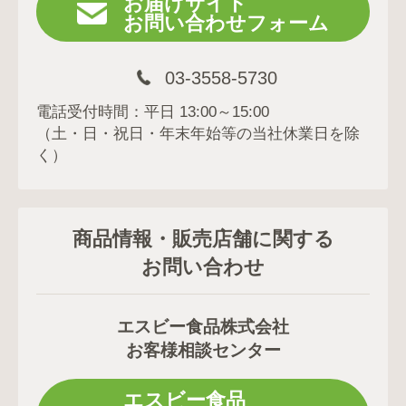
お届けサイト
お問い合わせフォーム
03-3558-5730
電話受付時間：平日 13:00～15:00
（土・日・祝日・年末年始等の当社休業日を除
く）
商品情報・販売店舗に関する
お問い合わせ
エスビー食品株式会社
お客様相談センター
エスビー食品