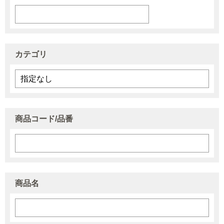
カテゴリ
商品コード/品番
商品名