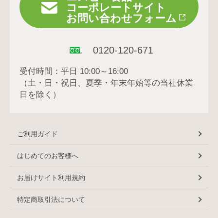
コーポレートサイト
お問い合わせフォーム
0120-120-671
受付時間：平日 10:00～16:00
（土・日・祝日、夏季・年末年始等の当社休業
日を除く）
ご利用ガイド
はじめてのお客様へ
お届けサイト利用規約
特定商取引法について