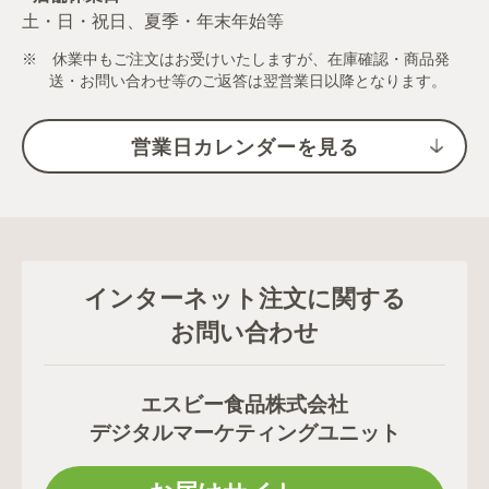
土・日・祝日、夏季・年末年始等
※ 休業中もご注文はお受けいたしますが、在庫確認・商品発
送・お問い合わせ等のご返答は翌営業日以降となります。
営業日カレンダーを見る
インターネット注文に関する
お問い合わせ
エスビー食品株式会社
デジタルマーケティングユニット