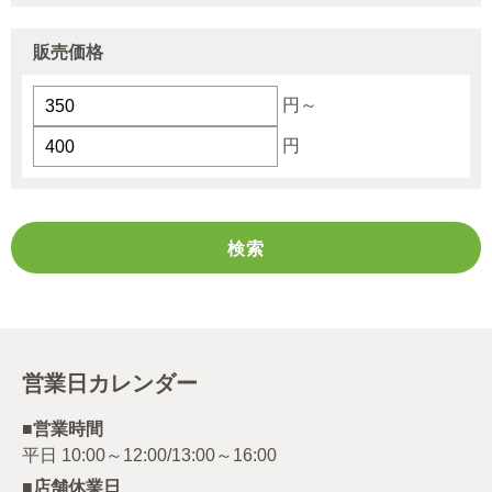
販売価格
円～
円
営業日カレンダー
■営業時間
■店舗休業日