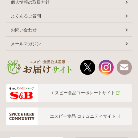
個人情報の取扱方針
よくあるご質問
お問い合わせ
メールマガジン
エスビー食品コーポレートサイト
エスビー食品 コミュニティサイト