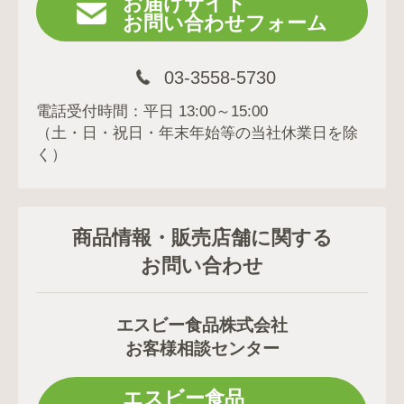
お届けサイト
お問い合わせフォーム
03-3558-5730
電話受付時間：平日 13:00～15:00
（土・日・祝日・年末年始等の当社休業日を除
く）
商品情報・販売店舗に関する
お問い合わせ
エスビー食品株式会社
お客様相談センター
エスビー食品