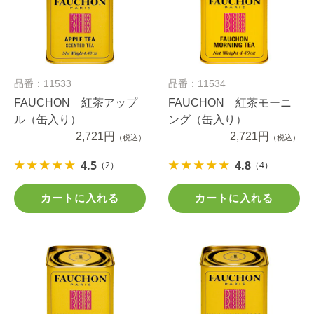
品番：11533
品番：11534
FAUCHON 紅茶アップ
FAUCHON 紅茶モーニ
ル（缶入り）
ング（缶入り）
2,721円
2,721円
（税込）
（税込）
4.5
4.8
（2）
（4）
カートに入れる
カートに入れる