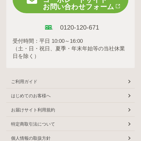
お問い合わせフォーム
0120-120-671
受付時間：平日 10:00～16:00
（土・日・祝日、夏季・年末年始等の当社休業
日を除く）
ご利用ガイド
はじめてのお客様へ
お届けサイト利用規約
特定商取引法について
個人情報の取扱方針