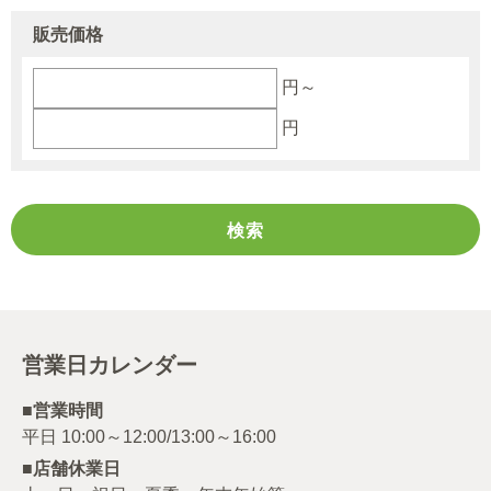
販売価格
円～
円
営業日カレンダー
■営業時間
■店舗休業日