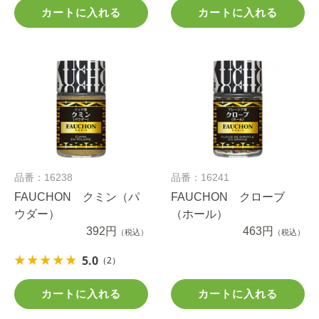
カートに入れる
カートに入れる
品番：16238
品番：16241
FAUCHON クミン（パ
FAUCHON クローブ
ウダー）
（ホール）
392円
463円
（税込）
（税込）
5.0
（2）
カートに入れる
カートに入れる