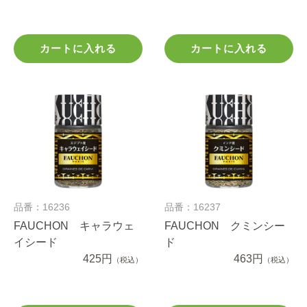
カートに入れる
カートに入れる
品番：16236
品番：16237
FAUCHON キャラウェ
FAUCHON クミンシー
イシード
ド
425円
463円
（税込）
（税込）