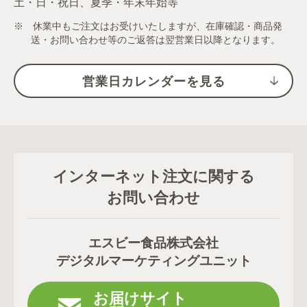
土・日・祝日、夏季・年末年始等
※ 休業中もご注文はお受けいたしますが、在庫確認・商品発
送・お問い合わせ等のご返答は翌営業日以降となります。
営業日カレンダーを見る
インターネット注文に関する
お問い合わせ
エスビー食品株式会社
デジタルマーケティングユニット
お届けサイト