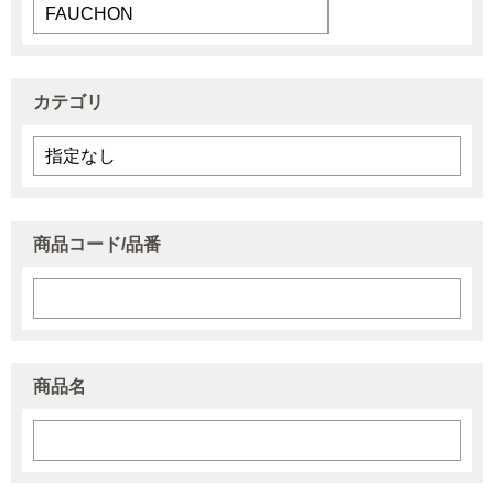
カテゴリ
商品コード/品番
商品名