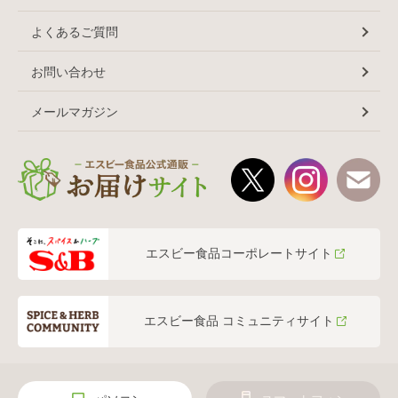
よくあるご質問
お問い合わせ
メールマガジン
エスビー食品コーポレートサイト
エスビー食品 コミュニティサイト