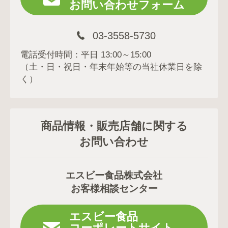
お問い合わせフォーム
03-3558-5730
電話受付時間：平日 13:00～15:00
（土・日・祝日・年末年始等の当社休業日を除
く）
商品情報・販売店舗に関する
お問い合わせ
エスビー食品株式会社
お客様相談センター
エスビー食品
コーポレートサイト