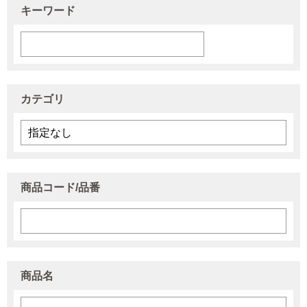
キーワード
カテゴリ
商品コード/品番
商品名