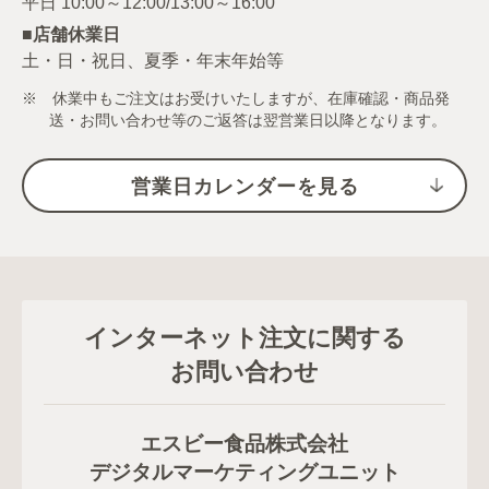
■店舗休業日
土・日・祝日、夏季・年末年始等
※ 休業中もご注文はお受けいたしますが、在庫確認・商品発
送・お問い合わせ等のご返答は翌営業日以降となります。
営業日カレンダーを見る
インターネット注文に関する
お問い合わせ
エスビー食品株式会社
デジタルマーケティングユニット