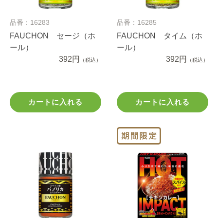
品番：16283
品番：16285
FAUCHON セージ（ホ
FAUCHON タイム（ホ
ール）
ール）
392円
392円
（税込）
（税込）
カートに入れる
カートに入れる