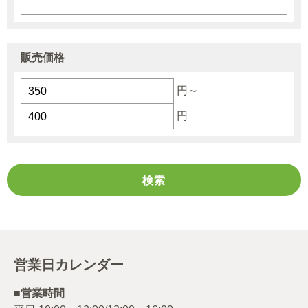
販売価格
円～
円
営業日カレンダー
■営業時間