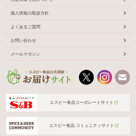
個人情報の取扱方針
よくあるご質問
お問い合わせ
メールマガジン
エスビー食品コーポレートサイト
エスビー食品 コミュニティサイト