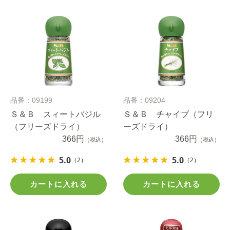
品番：09199
品番：09204
Ｓ＆Ｂ スィートバジル
Ｓ＆Ｂ チャイブ（フリ
（フリーズドライ）
ーズドライ）
366円
366円
（税込）
（税込）
5.0
5.0
（2）
（2）
カートに入れる
カートに入れる