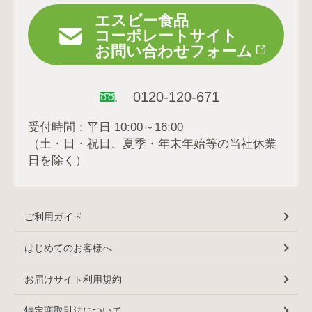
エスビー食品
コーポレートサイト
お問い合わせフォーム
0120-120-671
受付時間：平日 10:00～16:00
（土・日・祝日、夏季・年末年始等の当社休業
日を除く）
ご利用ガイド
はじめてのお客様へ
お届けサイト利用規約
特定商取引法について