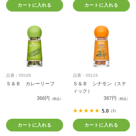
カートに入れる
カートに入れる
品番：09168
品番：09124
Ｓ＆Ｂ カレーリーフ
Ｓ＆Ｂ シナモン（ステ
ィック）
366円
387円
（税込）
（税込）
5.0
（3）
カートに入れる
カートに入れる