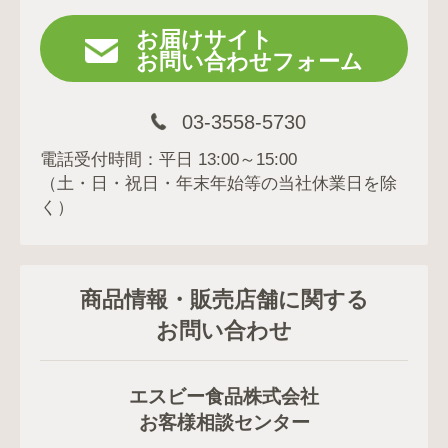
お届けサイト
お問い合わせフォーム
03-3558-5730
電話受付時間：平日 13:00～15:00
（土・日・祝日・年末年始等の当社休業日を除
く）
商品情報・販売店舗に関する
お問い合わせ
エスビー食品株式会社
お客様相談センター