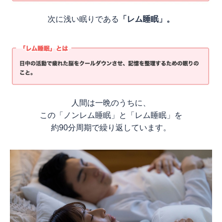
次に浅い眠りである
「レム睡眠」。
人間は一晩のうちに、
この「ノンレム睡眠」と「レム睡眠」を
約90分周期で繰り返しています。