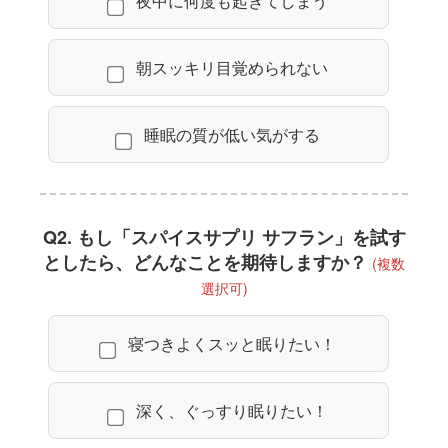
夜中に何度も起きてしまう
朝スッキリ目覚められない
睡眠の質が低い気がする
Q2. もし「スパイスサプリ サフラン」を試す
としたら、どんなことを期待しますか？
(複数
選択可)
寝つきよくスッと眠りたい！
深く、ぐっすり眠りたい！