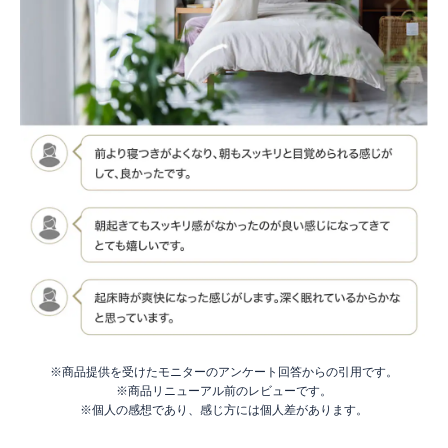
※商品提供を受けたモニターのアンケート回答からの引用です。
※商品リニューアル前のレビューです。
※個人の感想であり、感じ方には個人差があります。