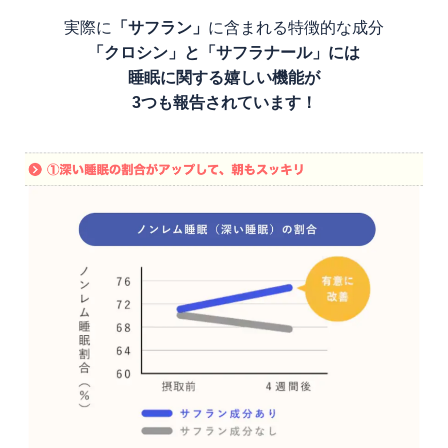
実際に
「サフラン」
に含まれる特徴的な成分
「クロシン」と「サフラナール」には
睡眠に関する嬉しい機能が
3つも報告されています！