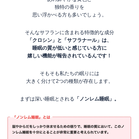
独特の香りを
思い浮かべる方も多いでしょう。
そんなサフランに含まれる特徴的な成分
「クロシン」と「サフラナール」は、
睡眠の質が低いと感じている方に
嬉しい機能が報告されているんです！
そもそも私たちの眠りには
大きく分けて2つの種類が存在します。
まずは深い睡眠とされる
「ノンレム睡眠」。