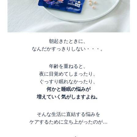
朝起きたときに、
なんだかすっきりしない・・・。
年齢を重ねると、
夜に目覚めてしまったり、
ぐっすり眠れなかったり、
何かと睡眠の悩みが
増えていく気がしますよね。
そんな生活に直結する悩みを
ケアするために立ち上がったのが…