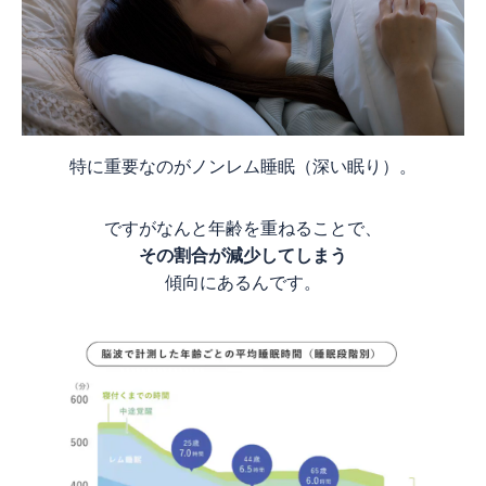
特に重要なのがノンレム睡眠（深い眠り）。
ですがなんと年齢を重ねることで、
その割合が減少してしまう
傾向にあるんです。