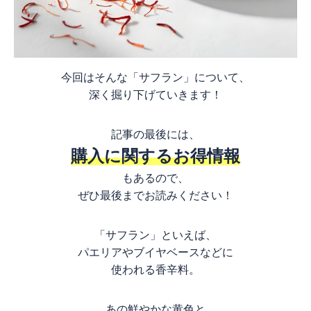
今回はそんな「サフラン」について、
深く掘り下げていきます！
記事の最後には、
購入に関するお得情報
もあるので、
ぜひ最後までお読みください！
「サフラン」といえば、
パエリアやブイヤベースなどに
使われる香辛料。
あの鮮やかな黄色と