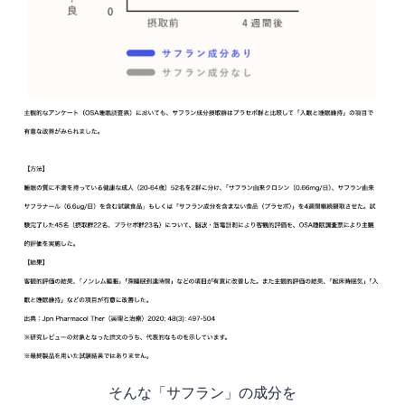
そんな「サフラン」の成分を