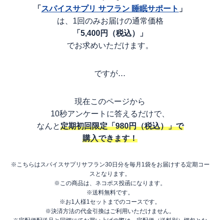
「
スパイスサプリ サフラン 睡眠サポート
」
は、1回のみお届けの通常価格
「5,400円（税込）」
でお求めいただけます。
ですが…
現在このページから
10秒アンケートに答えるだけで、
なんと
定期初回限定「980円（税込）」で
購入できます！
※こちらはスパイスサプリサフラン30日分を毎月1袋をお届けする定期コー
スとなります。
※この商品は、ネコポス投函になります。
※送料無料です。
※お1人様1セットまでのコースです。
※決済方法の代金引換はご利用いただけません。