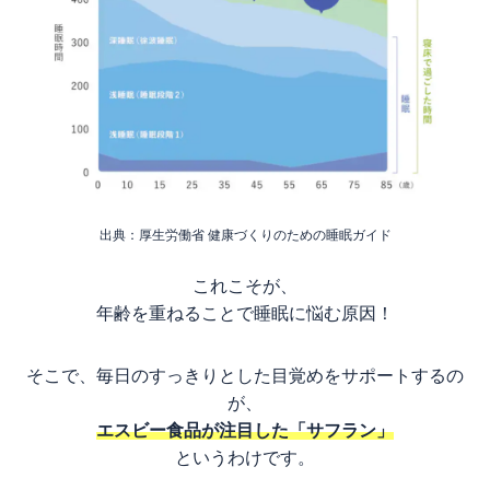
出典：厚生労働省 健康づくりのための睡眠ガイド
これこそが、
年齢を重ねることで睡眠に悩む原因！
そこで、毎日のすっきりとした目覚めをサポートするの
が、
エスビー食品が注目した「サフラン」
というわけです。