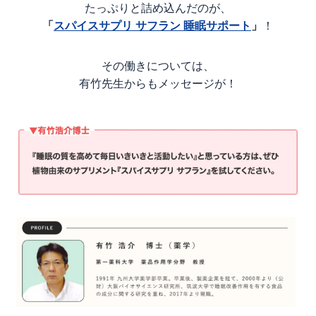
たっぷりと詰め込んだのが、
「
スパイスサプリ サフラン 睡眠サポート
」
！
その働きについては、
有竹先生からもメッセージが！