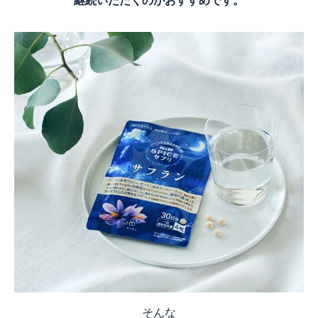
継続いただくのがおすすめです。
そんな