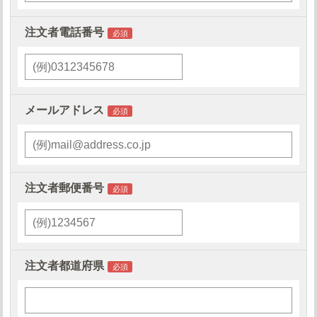
注文者電話番号
メールアドレス
注文者郵便番号
注文者都道府県