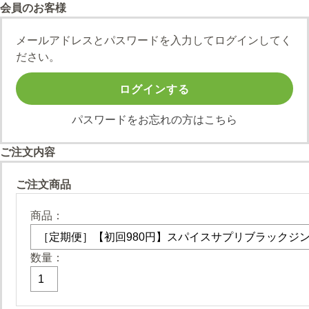
会員のお客様
メールアドレスとパスワードを入力してログインしてく
ださい。
パスワードをお忘れの方はこちら
ご注文内容
ご注文商品
商品：
数量：