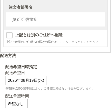
注文者部署名
上記とは別のご住所へ配送
上記とは別のご住所へお届けの場合は、ここをチェックしてください
配送方法
配送希望日時指定
配送希望日：
※在庫状況や諸事情により、ご希望に添えない場合がございます。
配送希望時間：