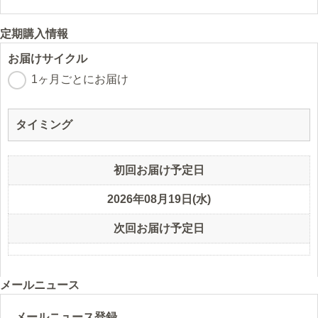
定期購入情報
お届けサイクル
1ヶ月ごとにお届け
タイミング
初回お届け予定日
2026年08月19日(水)
次回お届け予定日
メールニュース
メールニュース登録