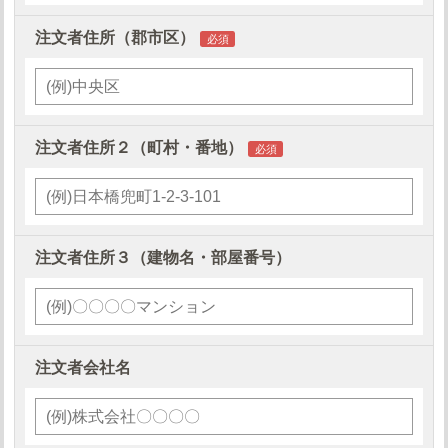
注文者住所（郡市区）
注文者住所２（町村・番地）
注文者住所３（建物名・部屋番号）
注文者会社名