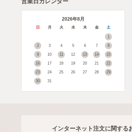
営業日カレンダー
2026年8月
日
月
火
水
木
金
土
1
2
3
4
5
6
7
8
9
10
11
12
13
14
15
16
17
18
19
20
21
22
23
24
25
26
27
28
29
30
31
インターネット注文に関する