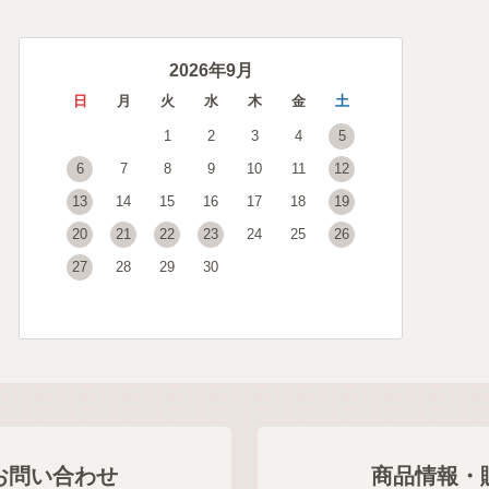
2026年9月
日
月
火
水
木
金
土
1
2
3
4
5
6
7
8
9
10
11
12
13
14
15
16
17
18
19
20
21
22
23
24
25
26
27
28
29
30
お問い合わせ
商品情報・