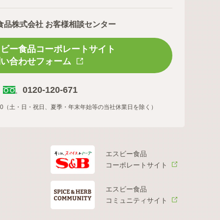
食品株式会社 お客様相談センター
スビー食品コーポレートサイト
問い合わせフォーム
0120-120-671
16:00（土・日・祝日、夏季・年末年始等の当社休業日を除く）
エスビー食品
コーポレートサイト
エスビー食品
コミュニティサイト