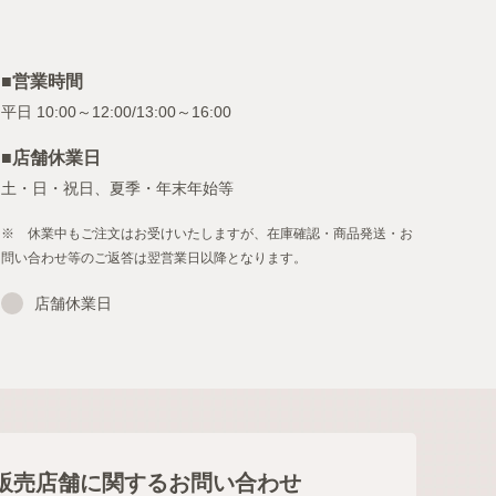
■営業時間
■店舗休業日
土・日・祝日、夏季・年末年始等
※ 休業中もご注文はお受けいたしますが、在庫確認・商品発送・お
問い合わせ等のご返答は翌営業日以降となります。
店舗休業日
販売店舗に関するお問い合わせ