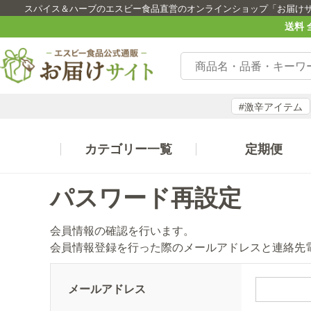
スパイス＆ハーブのエスビー食品直営のオンラインショップ「お届け
送料 
#激辛アイテム
カテゴリー一覧
定期便
パスワード再設定
会員情報の確認を行います。
会員情報登録を行った際のメールアドレスと連絡先
メールアドレス