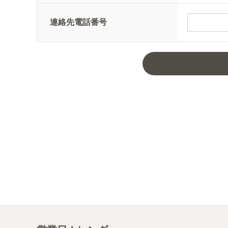
連絡先電話番号