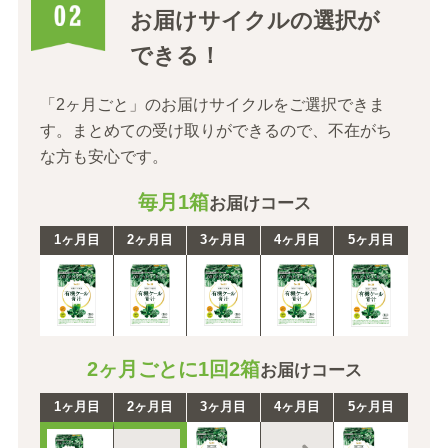
お届けサイクルの選択が
できる！
「2ヶ月ごと」のお届けサイクルをご選択できま
す。
まとめての受け取りができるので、不在がち
な方も安心です。
毎月1箱
お届けコース
1ヶ月目
2ヶ月目
3ヶ月目
4ヶ月目
5ヶ月目
2ヶ月ごとに1回2箱
お届けコース
1ヶ月目
2ヶ月目
3ヶ月目
4ヶ月目
5ヶ月目