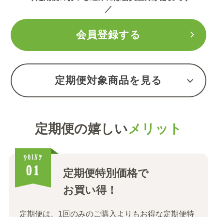
／
会員登録する
定期便対象商品を見る
定期便の嬉しい
メリット
定期便特別価格で
お買い得！
定期便は、1回のみのご購入よりもお得な定期便特