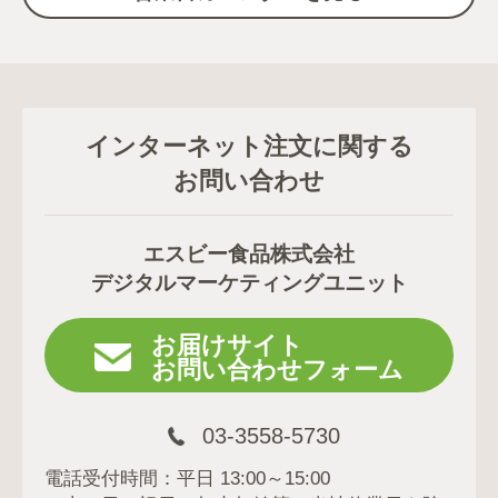
インターネット注文に関する
お問い合わせ
エスビー食品株式会社
デジタルマーケティングユニット
お届けサイト
お問い合わせフォーム
03-3558-5730
電話受付時間：平日 13:00～15:00