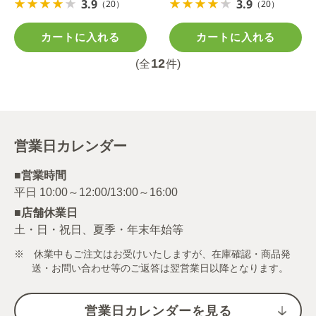
3.9
3.9
（20）
（20）
カートに入れる
カートに入れる
12
(全
件)
営業日カレンダー
■営業時間
■店舗休業日
土・日・祝日、夏季・年末年始等
※ 休業中もご注文はお受けいたしますが、在庫確認・商品発
送・お問い合わせ等のご返答は翌営業日以降となります。
営業日カレンダーを見る