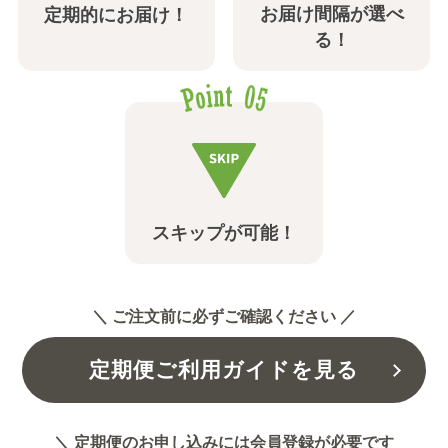
お届け間隔が選べ
定期的にお届け！
る！
スキップが可能！
＼ ご注文前に必ずご確認ください ／
定期便ご利用ガイドを見る
＼ 定期便のお申し込みには会員登録が必要です