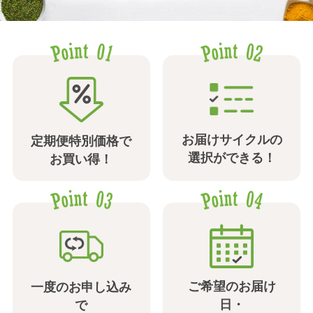
お届けサイクルの
定期便特別価格で
選択ができる！
お買い得！
ご希望のお届け
一度のお申し込み
日・
で