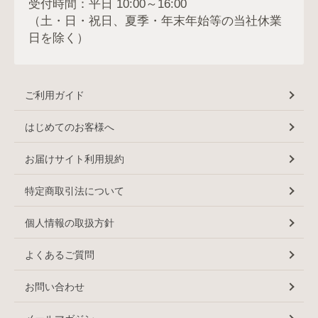
受付時間：平日 10:00～16:00
（土・日・祝日、夏季・年末年始等の当社休業
日を除く）
ご利用ガイド
はじめてのお客様へ
お届けサイト利用規約
特定商取引法について
個人情報の取扱方針
よくあるご質問
お問い合わせ