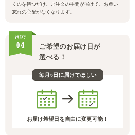
くのを待つだけ。
ご注文の手間が省けて、お買い
忘れの心配がなくなります。
ご希望のお届け日が
選べる！
毎月○日に届けてほしい
お届け希望日を自由に変更可能！