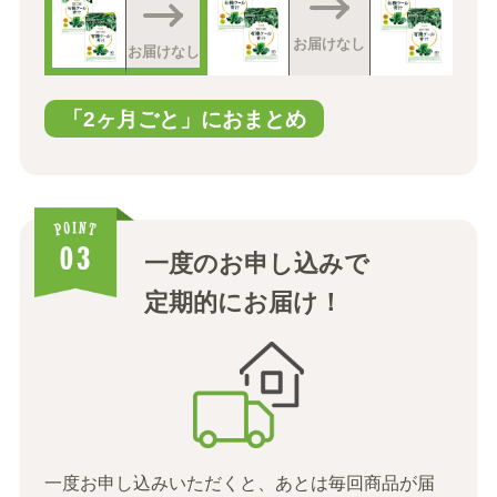
お届けなし
お届けなし
「2ヶ月ごと」におまとめ
一度のお申し込みで
定期的にお届け！
一度お申し込みいただくと、あとは毎回商品が届