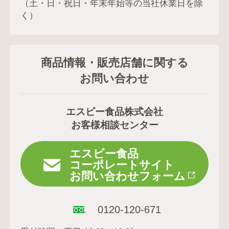
（土・日・祝日・年末年始等の当社休業日を除
く）
商品情報・販売店舗に関する
お問い合わせ
エスビー食品株式会社
お客様相談センター
エスビー食品
コーポレートサイト
お問い合わせフォーム
0120-120-671