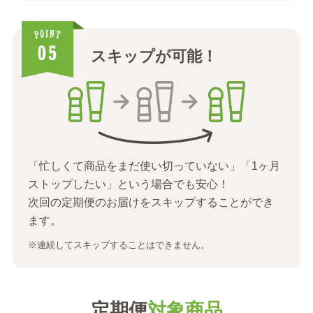
スキップが可能！
「忙しくて商品をまだ使い切っていない」「1ヶ月
ストップしたい」という場合でも安心！
次回の定期便のお届けをスキップすることができ
ます。
※連続してスキップすることはできません。
定期便
対象商品