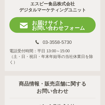
エスビー食品株式会社
デジタルマーケティングユニット
お届けサイト
お問い合わせフォーム
03-3558-5730
電話受付時間：平日 13:00～15:00
（土・日・祝日・年末年始等の当社休業日を除
く）
商品情報・販売店舗に関する
お問い合わせ