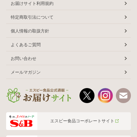
お届けサイト利用規約
特定商取引法について
個人情報の取扱方針
よくあるご質問
お問い合わせ
メールマガジン
エスビー食品コーポレートサイト