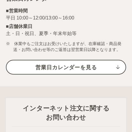
■営業時間
■店舗休業日
土・日・祝日、夏季・年末年始等
※ 休業中もご注文はお受けいたしますが、在庫確認・商品発
送・お問い合わせ等のご返答は翌営業日以降となります。
営業日カレンダーを見る
インターネット注文に関する
お問い合わせ