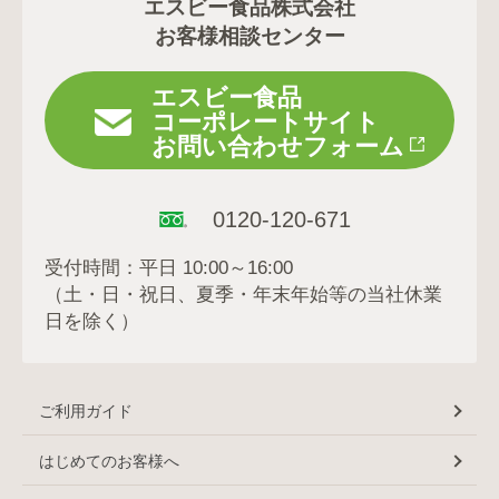
エスビー食品株式会社
お客様相談センター
エスビー食品
コーポレートサイト
お問い合わせフォーム
0120-120-671
受付時間：平日 10:00～16:00
（土・日・祝日、夏季・年末年始等の当社休業
日を除く）
ご利用ガイド
はじめてのお客様へ