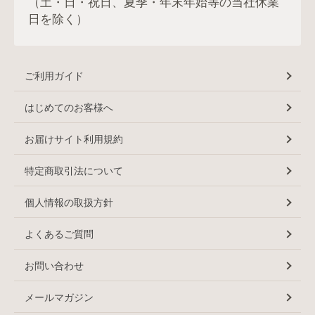
（土・日・祝日、夏季・年末年始等の当社休業
日を除く）
ご利用ガイド
はじめてのお客様へ
お届けサイト利用規約
特定商取引法について
個人情報の取扱方針
よくあるご質問
お問い合わせ
メールマガジン