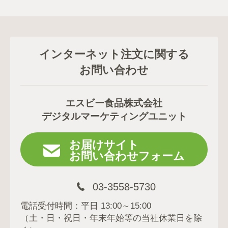
インターネット注文に関する
お問い合わせ
エスビー食品株式会社
デジタルマーケティングユニット
お届けサイト
お問い合わせフォーム
03-3558-5730
電話受付時間：平日 13:00～15:00
（土・日・祝日・年末年始等の当社休業日を除