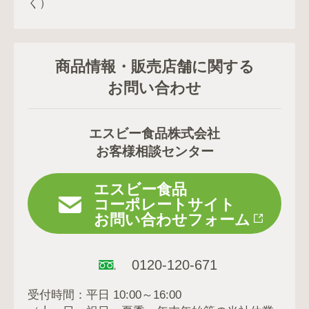
く）
商品情報・販売店舗に関する
お問い合わせ
エスビー食品株式会社
お客様相談センター
エスビー食品
コーポレートサイト
お問い合わせフォーム
0120-120-671
受付時間：平日 10:00～16:00