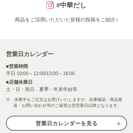
#中華だし
商品をご活用いただいた皆様の投稿をご紹介♪
営業日カレンダー
■営業時間
■店舗休業日
土・日・祝日、夏季・年末年始等
※ 休業中もご注文はお受けいたしますが、在庫確認・商品発
送・お問い合わせ等のご返答は翌営業日以降となります。
営業日カレンダーを見る