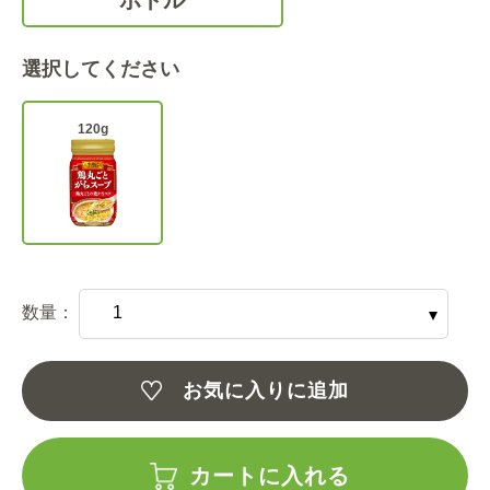
選択してください
120g
数量：
お気に入りに追加
カートに入れる