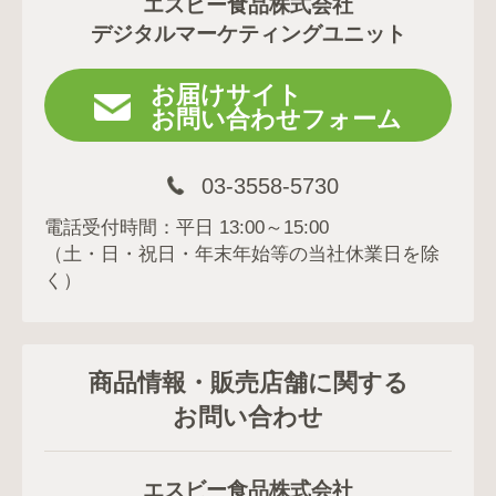
エスビー食品株式会社
デジタルマーケティングユニット
お届けサイト
お問い合わせフォーム
03-3558-5730
電話受付時間：平日 13:00～15:00
（土・日・祝日・年末年始等の当社休業日を除
く）
商品情報・販売店舗に関する
お問い合わせ
エスビー食品株式会社