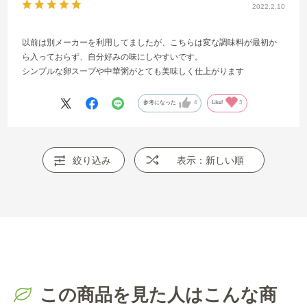
2022.2.10
以前は別メーカーを利用してましたが、こちらは変な調味料が最初か
ら入っておらず、自分好みの味にしやすいです。
シンプルな卵スープや中華粥がとても美味しく仕上がります
参考になった
4
Like!
3
絞り込み
表示：新しい順
この商品を見た人はこんな商