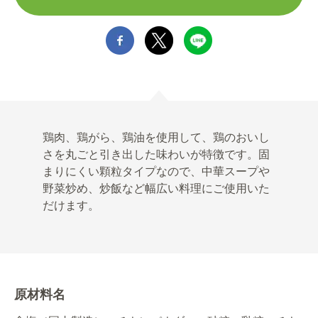
鶏肉、鶏がら、鶏油を使用して、鶏のおいし
さを丸ごと引き出した味わいが特徴です。固
まりにくい顆粒タイプなので、中華スープや
野菜炒め、炒飯など幅広い料理にご使用いた
だけます。
原材料名