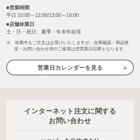
■営業時間
■店舗休業日
土・日・祝日、夏季・年末年始等
※ 休業中もご注文はお受けいたしますが、在庫確認・商品発
送・お問い合わせ等のご返答は翌営業日以降となります。
営業日カレンダーを見る
インターネット注文に関する
お問い合わせ