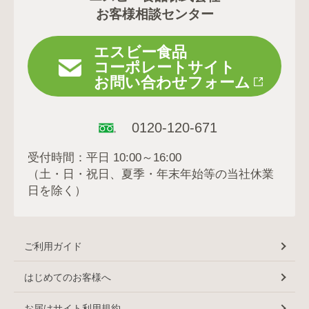
お客様相談センター
エスビー食品
コーポレートサイト
お問い合わせフォーム
0120-120-671
受付時間：平日 10:00～16:00
（土・日・祝日、夏季・年末年始等の当社休業
日を除く）
ご利用ガイド
はじめてのお客様へ
お届けサイト利用規約