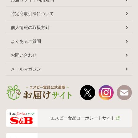
特定商取引法について
個人情報の取扱方針
よくあるご質問
お問い合わせ
メールマガジン
エスビー食品コーポレートサイト