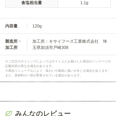
食塩相当量
1.1g
内容量
120g
製造所・
加工所：キサイフーズ工業株式会社 埼
加工所
玉県加須市戸崎308
※ご注文のタイミングによってはサイト上とお届けした商品のパッケージの
記載内容が異なる場合があります。
※商品リニューアルにより、味わいや風味に違いが生じる場合があります。
また、原材料の一部が変更されている場合があります。
みんなのレビュー