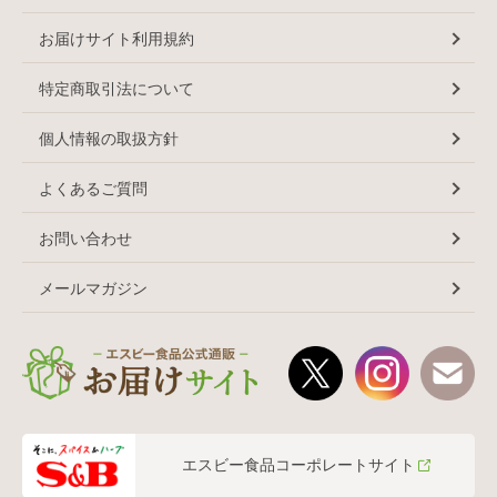
お届けサイト利用規約
特定商取引法について
個人情報の取扱方針
よくあるご質問
お問い合わせ
メールマガジン
エスビー食品コーポレートサイト