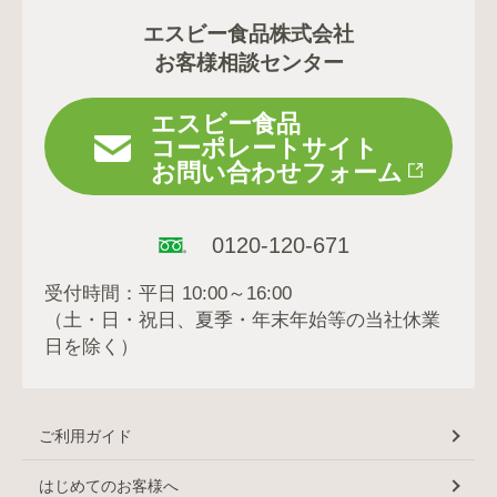
エスビー食品株式会社
お客様相談センター
エスビー食品
コーポレートサイト
お問い合わせフォーム
0120-120-671
受付時間：平日 10:00～16:00
（土・日・祝日、夏季・年末年始等の当社休業
日を除く）
ご利用ガイド
はじめてのお客様へ