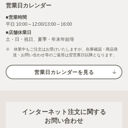
営業日カレンダー
■営業時間
■店舗休業日
土・日・祝日、夏季・年末年始等
※ 休業中もご注文はお受けいたしますが、在庫確認・商品発
送・お問い合わせ等のご返答は翌営業日以降となります。
営業日カレンダーを見る
インターネット注文に関する
お問い合わせ