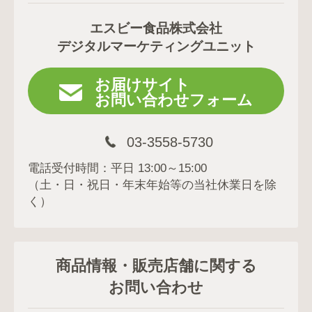
エスビー食品株式会社
デジタルマーケティングユニット
お届けサイト
お問い合わせフォーム
03-3558-5730
電話受付時間：平日 13:00～15:00
（土・日・祝日・年末年始等の当社休業日を除
く）
商品情報・販売店舗に関する
お問い合わせ