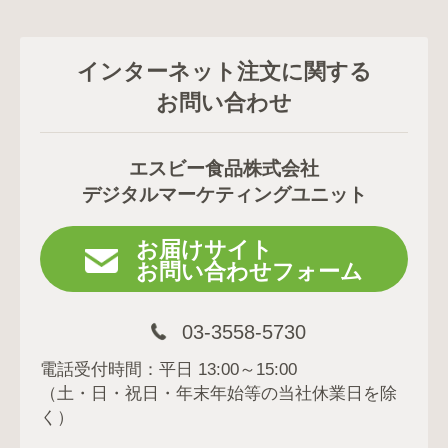
インターネット注文に関する
お問い合わせ
エスビー食品株式会社
デジタルマーケティングユニット
お届けサイト
お問い合わせフォーム
03-3558-5730
電話受付時間：平日 13:00～15:00
（土・日・祝日・年末年始等の当社休業日を除
く）