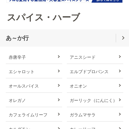
スパイス・ハーブ
あ～か行
赤唐辛子
アニスシード
エシャロット
エルブドプロバンス
オールスパイス
オニオン
オレガノ
ガーリック（にんにく）
カフェライムリーフ
ガラムマサラ