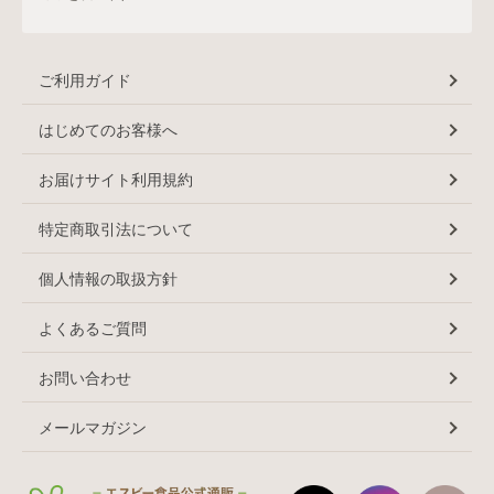
ご利用ガイド
はじめてのお客様へ
お届けサイト利用規約
特定商取引法について
個人情報の取扱方針
よくあるご質問
お問い合わせ
メールマガジン