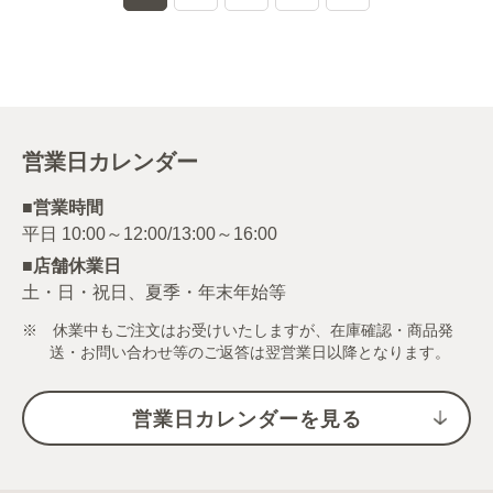
営業日カレンダー
■営業時間
■店舗休業日
土・日・祝日、夏季・年末年始等
※ 休業中もご注文はお受けいたしますが、在庫確認・商品発
送・お問い合わせ等のご返答は翌営業日以降となります。
営業日カレンダーを見る