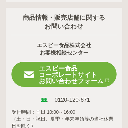
商品情報・販売店舗に関する
お問い合わせ
エスビー食品株式会社
お客様相談センター
エスビー食品
コーポレートサイト
お問い合わせフォーム
0120-120-671
受付時間：平日 10:00～16:00
（土・日・祝日、夏季・年末年始等の当社休業
日を除く）