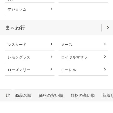
マジョラム
ま～わ行
マスタード
メース
レモングラス
ロイヤルマサラ
ローズマリー
ローレル
商品名順
価格の安い順
価格の高い順
新着