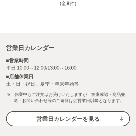
8
(全
件)
営業日カレンダー
■営業時間
■店舗休業日
土・日・祝日、夏季・年末年始等
※ 休業中もご注文はお受けいたしますが、在庫確認・商品発
送・お問い合わせ等のご返答は翌営業日以降となります。
営業日カレンダーを見る