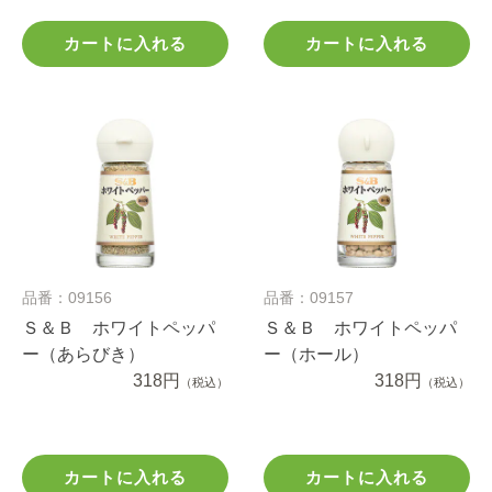
カートに入れる
カートに入れる
品番：09156
品番：09157
Ｓ＆Ｂ ホワイトペッパ
Ｓ＆Ｂ ホワイトペッパ
ー（あらびき）
ー（ホール）
318円
318円
（税込）
（税込）
カートに入れる
カートに入れる