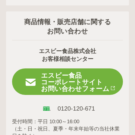
商品情報・販売店舗に関する
お問い合わせ
エスビー食品株式会社
お客様相談センター
エスビー食品
コーポレートサイト
お問い合わせフォーム
0120-120-671
受付時間：平日 10:00～16:00
（土・日・祝日、夏季・年末年始等の当社休業