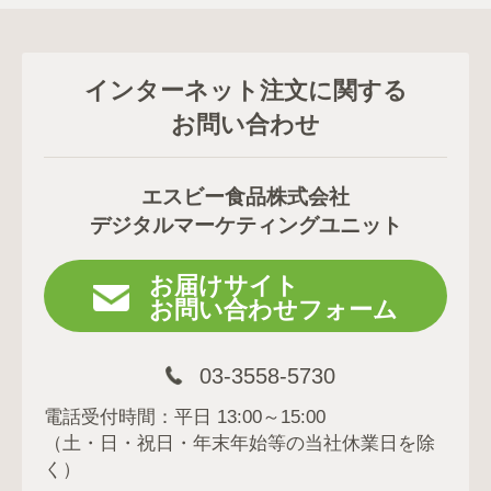
インターネット注文に関する
お問い合わせ
エスビー食品株式会社
デジタルマーケティングユニット
お届けサイト
お問い合わせフォーム
03-3558-5730
電話受付時間：平日 13:00～15:00
（土・日・祝日・年末年始等の当社休業日を除
く）