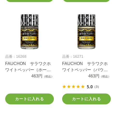
品番：16268
品番：16271
FAUCHON サラワクホ
FAUCHON サラワクホ
ワイトペッパー（ホー
ワイトペッパー（パウダ
ル）
463円
ー）
463円
（税込）
（税込）
5.0
（3）
カートに入れる
カートに入れる