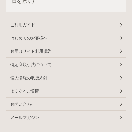
日を除く）
ご利用ガイド
はじめてのお客様へ
お届けサイト利用規約
特定商取引法について
個人情報の取扱方針
よくあるご質問
お問い合わせ
メールマガジン