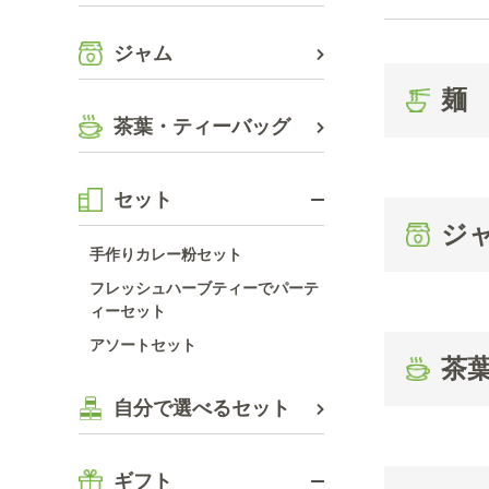
ジャム
麺
茶葉・ティーバッグ
セット
ジ
手作りカレー粉セット
フレッシュハーブティーでパーテ
ィーセット
アソートセット
茶
自分で選べるセット
ギフト