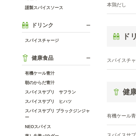
本鶏だし
謹製スパイスソース
ドリンク
ド
スパイスチャージ
健康食品
スパイスチャ
有機ケール青汁
朝のからだ青汁
健
スパイスサプリ サフラン
スパイスサプリ ヒハツ
スパイスサプリ ブラックジンジャ
有機ケール青
ー
NEOスパイス
スパイスサプ