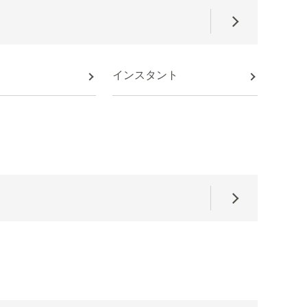
インスタント