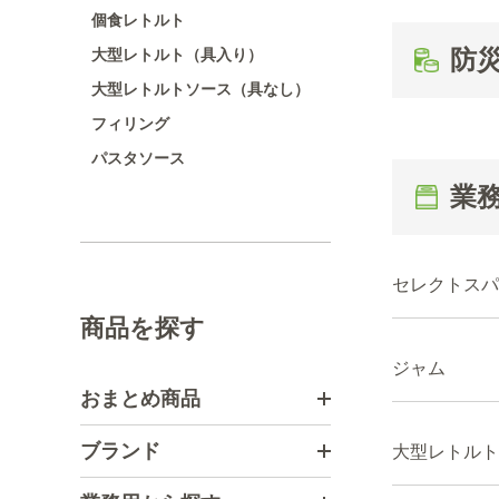
個食レトルト
防
大型レトルト（具入り）
大型レトルトソース（具なし）
フィリング
パスタソース
業
セレクトスパ
商品を探す
ジャム
おまとめ商品
ブランド
大型レトルト