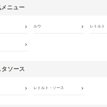
風メニュー
ルウ
レトルト
スタソース
レトルト・ソース