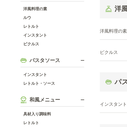
洋
洋風料理の素
ルウ
レトルト
洋風料理の素
インスタント
ピクルス
ピクルス
パスタソース
インスタント
パ
レトルト・ソース
和風メニュー
インスタント
具材入り調味料
レトルト