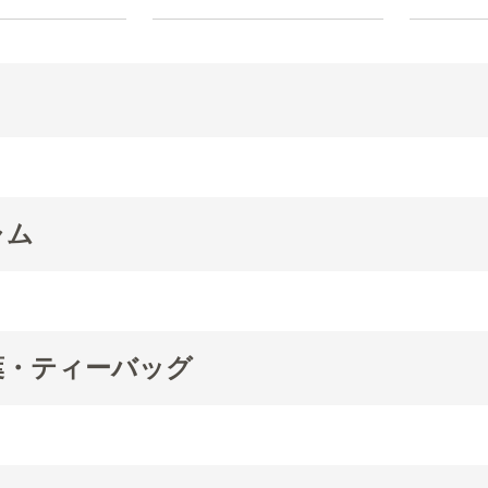
ャム
葉・ティーバッグ