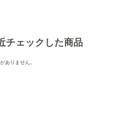
近チェックした商品
がありません。