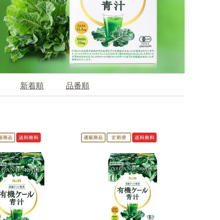
新着順
品番順