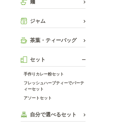
麺
ジャム
茶葉・ティーバッグ
セット
手作りカレー粉セット
フレッシュハーブティーでパーテ
ィーセット
アソートセット
自分で選べるセット