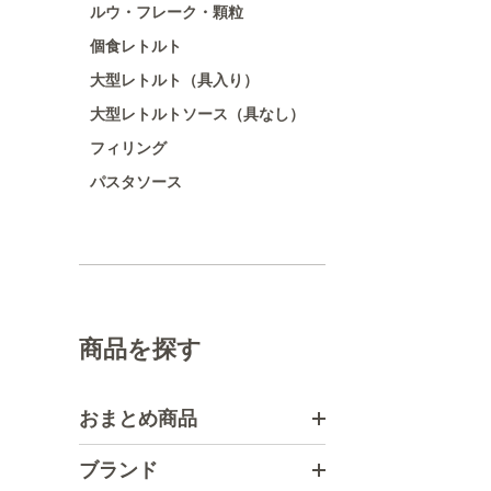
ルウ・フレーク・顆粒
個食レトルト
大型レトルト（具入り）
大型レトルトソース（具なし）
フィリング
パスタソース
商品を探す
おまとめ商品
ブランド