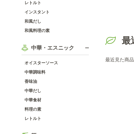
レトルト
インスタント
和風だし
和風料理の素
最
中華・エスニック
最近見た商品
オイスターソース
中華調味料
香味油
中華だし
中華食材
料理の素
レトルト