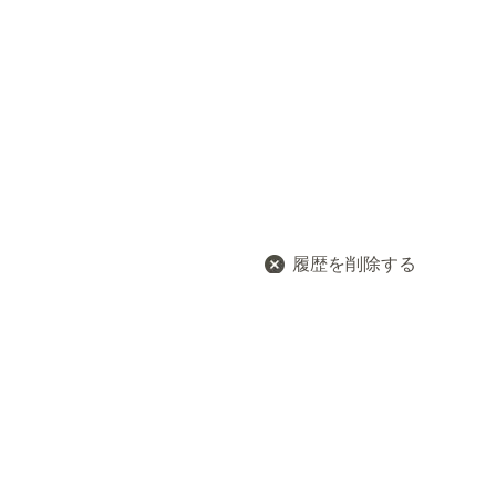
履歴を削除する