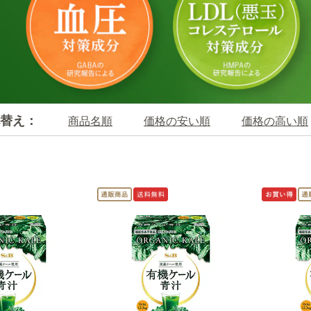
替え：
商品名順
価格の安い順
価格の高い順