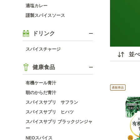
適塩カレー
謹製スパイスソース
ドリンク
スパイスチャージ
並べ
健康食品
有機ケール青汁
朝のからだ青汁
スパイスサプリ サフラン
スパイスサプリ ヒハツ
スパイスサプリ ブラックジンジャ
ー
NEOスパイス