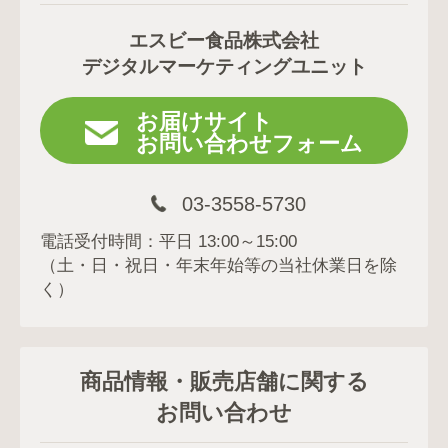
エスビー食品株式会社
デジタルマーケティングユニット
お届けサイト
お問い合わせフォーム
03-3558-5730
電話受付時間：平日 13:00～15:00
（土・日・祝日・年末年始等の当社休業日を除
く）
商品情報・販売店舗に関する
お問い合わせ