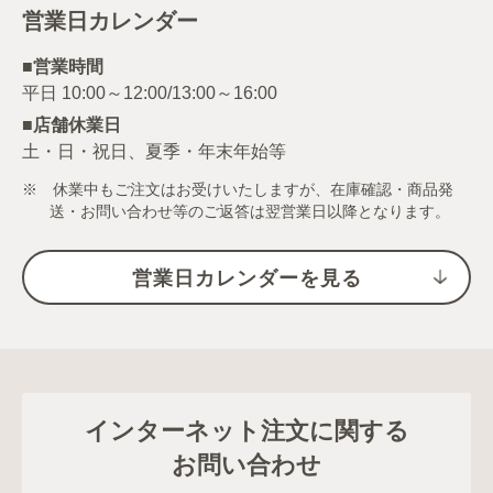
営業日カレンダー
■営業時間
■店舗休業日
土・日・祝日、夏季・年末年始等
※ 休業中もご注文はお受けいたしますが、在庫確認・商品発
送・お問い合わせ等のご返答は翌営業日以降となります。
営業日カレンダーを見る
インターネット注文に関する
お問い合わせ