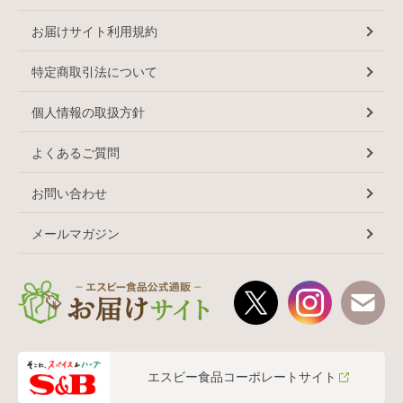
お届けサイト利用規約
特定商取引法について
個人情報の取扱方針
よくあるご質問
お問い合わせ
メールマガジン
エスビー食品コーポレートサイト