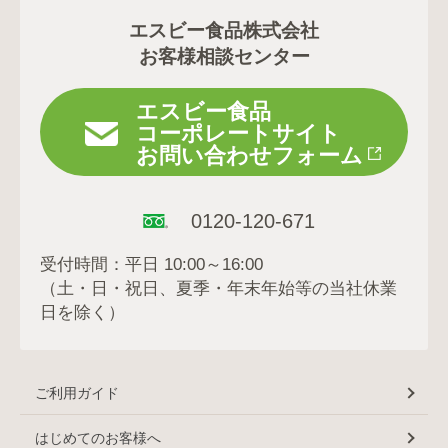
エスビー食品株式会社
お客様相談センター
エスビー食品
コーポレートサイト
お問い合わせフォーム
0120-120-671
受付時間：平日 10:00～16:00
（土・日・祝日、夏季・年末年始等の当社休業
日を除く）
ご利用ガイド
はじめてのお客様へ