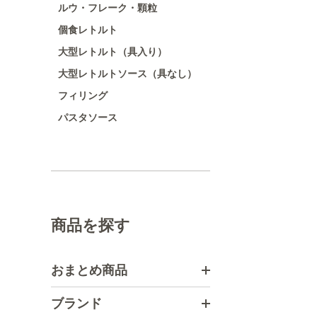
ルウ・フレーク・顆粒
個食レトルト
大型レトルト（具入り）
大型レトルトソース（具なし）
フィリング
パスタソース
商品を探す
おまとめ商品
ブランド