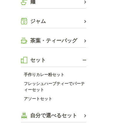
麺
ジャム
茶葉・ティーバッグ
セット
手作りカレー粉セット
フレッシュハーブティーでパーテ
ィーセット
アソートセット
自分で選べるセット