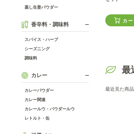
蒸し生姜パウダー
カー
香辛料・調味料
スパイス・ハーブ
シーズニング
調味料
最
カレー
最近見た商品
カレーパウダー
カレー関連
カレールウ・パウダールウ
レトルト・缶