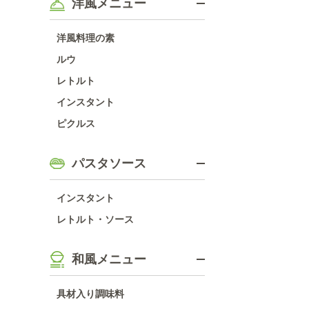
洋風メニュー
洋風料理の素
ルウ
レトルト
インスタント
ピクルス
パスタソース
インスタント
レトルト・ソース
和風メニュー
具材入り調味料