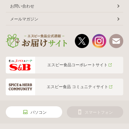
お問い合わせ
メールマガジン
エスビー食品コーポレートサイト
エスビー食品 コミュニティサイト
パソコン
スマートフォン