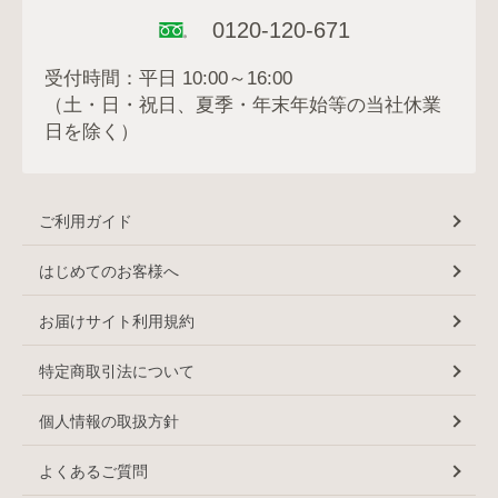
0120-120-671
受付時間：平日 10:00～16:00
（土・日・祝日、夏季・年末年始等の当社休業
日を除く）
ご利用ガイド
はじめてのお客様へ
お届けサイト利用規約
特定商取引法について
個人情報の取扱方針
よくあるご質問