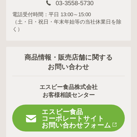
03-3558-5730
電話受付時間：平日 13:00～15:00
（土・日・祝日・年末年始等の当社休業日を除
く）
商品情報・販売店舗に関する
お問い合わせ
エスビー食品株式会社
お客様相談センター
エスビー食品
コーポレートサイト
お問い合わせフォーム