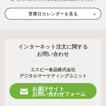
営業日カレンダーを見る
インターネット注文に関する
お問い合わせ
エスビー食品株式会社
デジタルマーケティングユニット
お届けサイト
お問い合わせフォーム