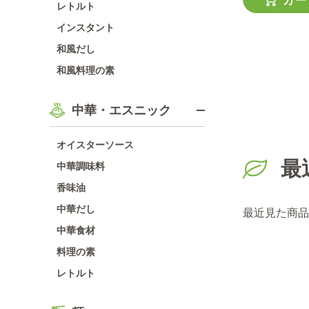
カー
レトルト
インスタント
和風だし
和風料理の素
中華・エスニック
オイスターソース
最
中華調味料
香味油
中華だし
最近見た商品
中華食材
料理の素
レトルト