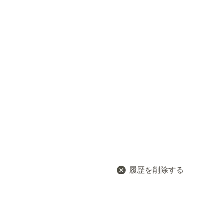
履歴を削除する