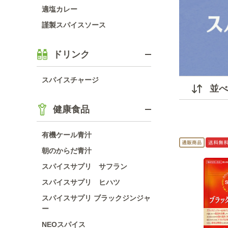
適塩カレー
謹製スパイスソース
ドリンク
スパイスチャージ
並べ
健康食品
有機ケール青汁
朝のからだ青汁
スパイスサプリ サフラン
スパイスサプリ ヒハツ
スパイスサプリ ブラックジンジャ
ー
NEOスパイス