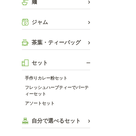
麺
ジャム
茶葉・ティーバッグ
セット
手作りカレー粉セット
フレッシュハーブティーでパーテ
ィーセット
アソートセット
自分で選べるセット