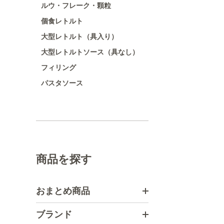
ルウ・フレーク・顆粒
個食レトルト
大型レトルト（具入り）
大型レトルトソース（具なし）
フィリング
パスタソース
商品を探す
おまとめ商品
ブランド