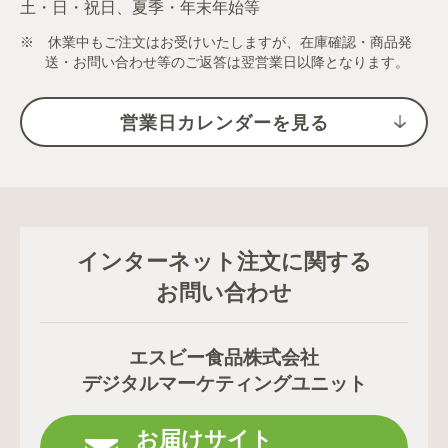
土・日・祝日、夏季・年末年始等
※ 休業中もご注文はお受けいたしますが、在庫確認・商品発
送・お問い合わせ等のご返答は翌営業日以降となります。
営業日カレンダーを見る
インターネット注文に関する
お問い合わせ
エスビー食品株式会社
デジタルマーケティングユニット
お届けサイト