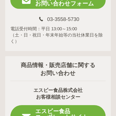
お問い合わせフォーム
03-3558-5730
電話受付時間：平日 13:00～15:00
（土・日・祝日・年末年始等の当社休業日を除
く）
商品情報・販売店舗に関する
お問い合わせ
エスビー食品株式会社
お客様相談センター
エスビー食品