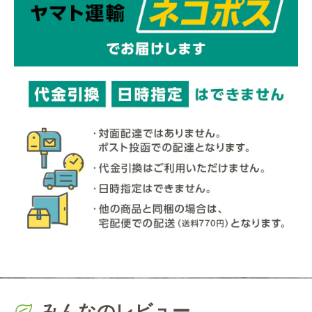
みんなのレビュー