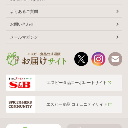
よくあるご質問
お問い合わせ
メールマガジン
エスビー食品コーポレートサイト
エスビー食品 コミュニティサイト