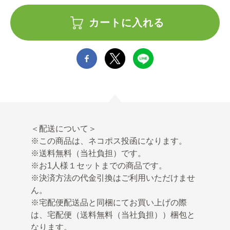
カートに入れる
＜配送について＞
※この商品は、ネコポス投函になります。
※送料無料（当社負担）です。
※お1人様１セットまでの商品です。
※決済方法の代金引換はご利用いただけませ
ん。
※宅配便配送品と同梱にてお買い上げの際
は、宅配便（送料無料（当社負担））梱包と
なります。