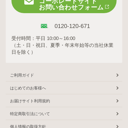
コーポレートサイト
お問い合わせフォーム
0120-120-671
受付時間：平日 10:00～16:00
（土・日・祝日、夏季・年末年始等の当社休業
日を除く）
ご利用ガイド
はじめてのお客様へ
お届けサイト利用規約
特定商取引法について
個人情報の取扱方針