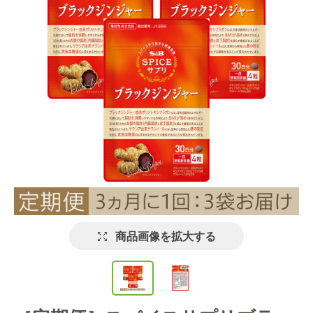
商品画像を拡大する