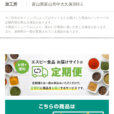
加工所
富山県富山市中大久保393-1
※ご注文のタイミングによってはサイト上とお届けした商品のパッケージの
記載内容が異なる場合があります。
※商品リニューアルにより、味わいや風味に違いが生じる場合があります。
また、原材料の一部が変更されている場合があります。