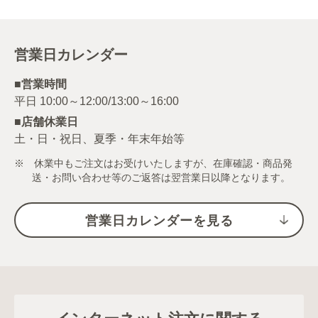
営業日カレンダー
■営業時間
■店舗休業日
土・日・祝日、夏季・年末年始等
※ 休業中もご注文はお受けいたしますが、在庫確認・商品発
送・お問い合わせ等のご返答は翌営業日以降となります。
営業日カレンダーを見る