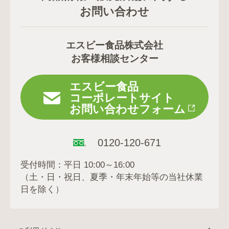
お問い合わせ
エスビー食品株式会社
お客様相談センター
エスビー食品
コーポレートサイト
お問い合わせフォーム
0120-120-671
受付時間：平日 10:00～16:00
（土・日・祝日、夏季・年末年始等の当社休業
日を除く）