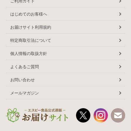
ご利用ガイド
はじめてのお客様へ
お届けサイト利用規約
特定商取引法について
個人情報の取扱方針
よくあるご質問
お問い合わせ
メールマガジン