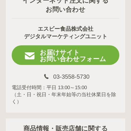
インターネット注文に関する
お問い合わせ
エスビー食品株式会社
デジタルマーケティングユニット
お届けサイト
お問い合わせフォーム
03-3558-5730
電話受付時間：平日 13:00～15:00
（土・日・祝日・年末年始等の当社休業日を除
く）
商品情報・販売店舗に関する