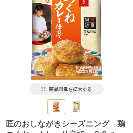
商品画像を拡大する
匠のおしながきシーズニング 鶏