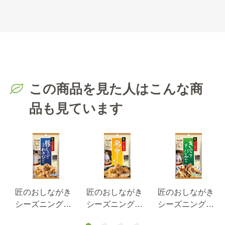
この商品を見た人はこんな商
品も見ています
匠のおしながき
匠のおしながき
匠のおしながき
シーズニング
シーズニング
シーズニング
豚しゃぶの香味
鶏の柚子こしょ
きのこの薫りバ