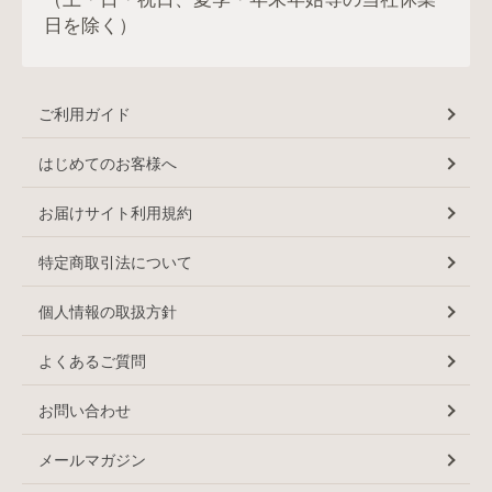
日を除く）
ご利用ガイド
はじめてのお客様へ
お届けサイト利用規約
特定商取引法について
個人情報の取扱方針
よくあるご質問
お問い合わせ
メールマガジン