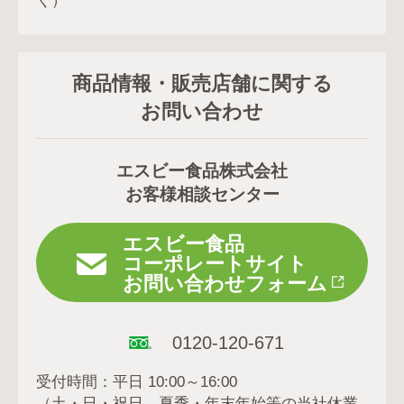
く）
商品情報・販売店舗に関する
お問い合わせ
エスビー食品株式会社
お客様相談センター
エスビー食品
コーポレートサイト
お問い合わせフォーム
0120-120-671
受付時間：平日 10:00～16:00
（土・日・祝日、夏季・年末年始等の当社休業