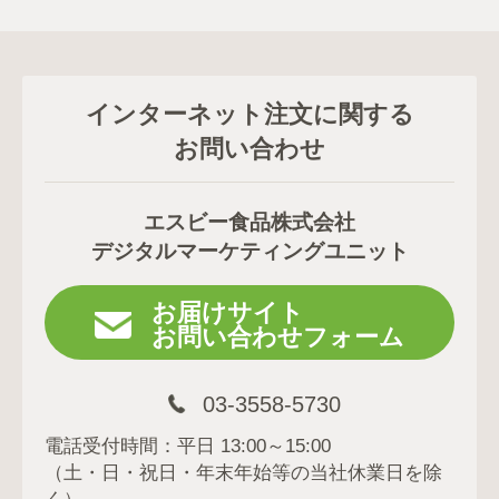
インターネット注文に関する
お問い合わせ
エスビー食品株式会社
デジタルマーケティングユニット
お届けサイト
お問い合わせフォーム
03-3558-5730
電話受付時間：平日 13:00～15:00
（土・日・祝日・年末年始等の当社休業日を除