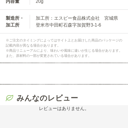
内容量
20g
製造所・
加工所：エスビー食品株式会社 宮城県
加工所
登米市中田町石森字加賀野3-1-6
※ご注文のタイミングによってはサイト上とお届けした商品のパッケージの
記載内容が異なる場合があります。
※商品リニューアルにより、味わいや風味に違いが生じる場合があります。
また、原材料の一部が変更されている場合があります。
みんなのレビュー
レビューはありません。