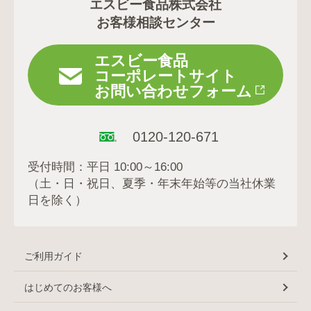
エスビー食品株式会社
お客様相談センター
エスビー食品
コーポレートサイト
お問い合わせフォーム
0120-120-671
受付時間：平日 10:00～16:00
（土・日・祝日、夏季・年末年始等の当社休業
日を除く）
ご利用ガイド
はじめてのお客様へ