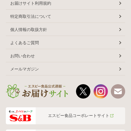
お届けサイト利用規約
特定商取引法について
個人情報の取扱方針
よくあるご質問
お問い合わせ
メールマガジン
エスビー食品コーポレートサイト