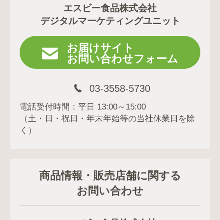
エスビー食品株式会社
デジタルマーケティングユニット
お届けサイト
お問い合わせフォーム
03-3558-5730
電話受付時間：平日 13:00～15:00
（土・日・祝日・年末年始等の当社休業日を除
く）
商品情報・販売店舗に関する
お問い合わせ