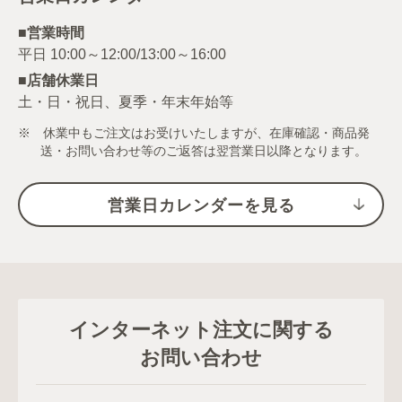
■営業時間
■店舗休業日
土・日・祝日、夏季・年末年始等
※ 休業中もご注文はお受けいたしますが、在庫確認・商品発
送・お問い合わせ等のご返答は翌営業日以降となります。
営業日カレンダーを見る
インターネット注文に関する
お問い合わせ