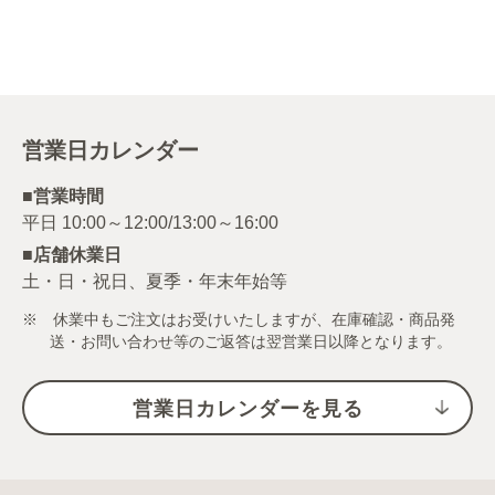
営業日カレンダー
■営業時間
■店舗休業日
土・日・祝日、夏季・年末年始等
※ 休業中もご注文はお受けいたしますが、在庫確認・商品発
送・お問い合わせ等のご返答は翌営業日以降となります。
営業日カレンダーを見る