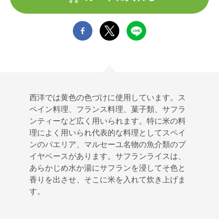
西洋では黄色の色づけに使用しています。ス
ペイン料理、フランス料理、菓子類、サフラ
ンティーなど広く用いられます。特に米の料
理によく用いられ代表的な料理としてスペイ
ンのパエリア、マルセーユ名物の魚介類のブ
イヤベースがあります。サフランライスは、
あらかじめ水か湯にサフランを浸してそ色と
香りを出させ、そこに米を入れて炊き上げま
す。