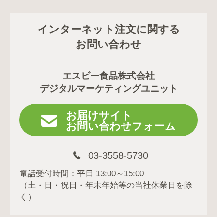
インターネット注文に関する
お問い合わせ
エスビー食品株式会社
デジタルマーケティングユニット
お届けサイト
お問い合わせフォーム
03-3558-5730
電話受付時間：平日 13:00～15:00
（土・日・祝日・年末年始等の当社休業日を除
く）