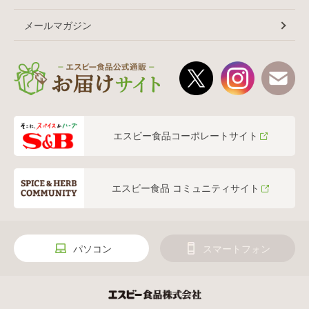
メールマガジン
エスビー食品コーポレートサイト
エスビー食品 コミュニティサイト
パソコン
スマートフォン