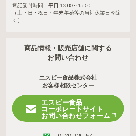
電話受付時間：平日 13:00～15:00
（土・日・祝日・年末年始等の当社休業日を除
く）
商品情報・販売店舗に関する
お問い合わせ
エスビー食品株式会社
お客様相談センター
エスビー食品
コーポレートサイト
お問い合わせフォーム
0120-120-671