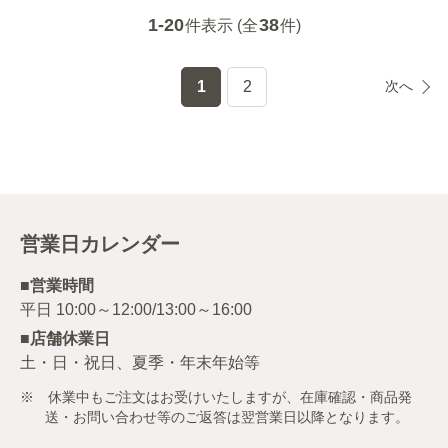
1-20
38
件表示 (全
件)
1
2
次へ
営業日カレンダー
■営業時間
■店舗休業日
土・日・祝日、夏季・年末年始等
※ 休業中もご注文はお受けいたしますが、在庫確認・商品発
送・お問い合わせ等のご返答は翌営業日以降となります。