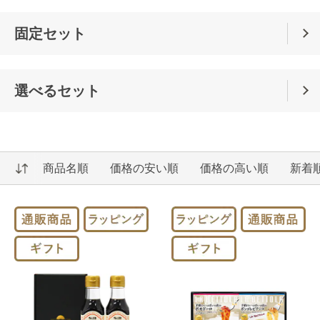
固定セット
選べるセット
商品名順
価格の安い順
価格の高い順
新着