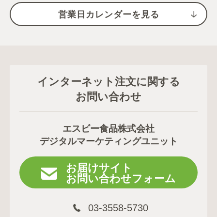
営業日カレンダーを見る
インターネット注文に関する
お問い合わせ
エスビー食品株式会社
デジタルマーケティングユニット
お届けサイト
お問い合わせフォーム
03-3558-5730