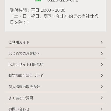
受付時間：平日 10:00～16:00
（土・日・祝日、夏季・年末年始等の当社休業
日を除く）
ご利用ガイド
はじめてのお客様へ
お届けサイト利用規約
特定商取引法について
個人情報の取扱方針
よくあるご質問
お問い合わせ