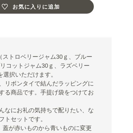
お気に入りに追加
（ストロベリージャム30ｇ、ブルー
プリコットジャム30ｇ、ラズベリー
個を選択いただけます。
、リボンタイで結んだラッピングに
する商品です。手提げ袋をつけてお
んなにお礼の気持ちで配りたい、な
フトセットです。
、蓋が赤いものから青いものに変更