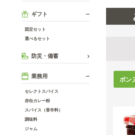
ギフト
固定セット
選べるセット
防災・備蓄
業務用
ボン
セレクトスパイス
赤缶カレー粉
スパイス（香辛料）
調味料
ジャム