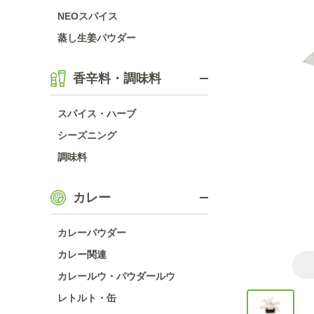
NEOスパイス
蒸し生姜パウダー
香辛料・調味料
スパイス・ハーブ
シーズニング
調味料
カレー
カレーパウダー
カレー関連
カレールウ・パウダールウ
レトルト・缶