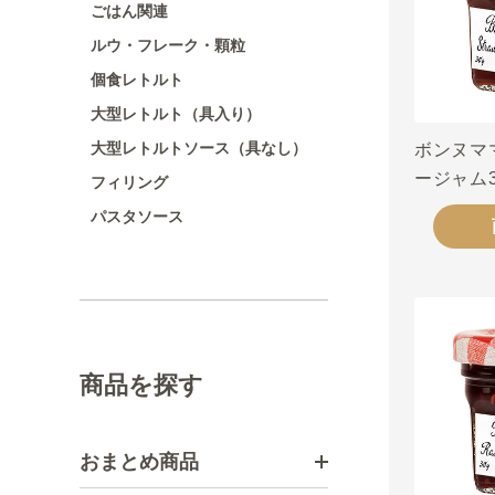
ごはん関連
ルウ・フレーク・顆粒
個食レトルト
大型レトルト（具入り）
大型レトルトソース（具なし）
ボンヌマ
ージャム3
フィリング
パスタソース
商品を探す
おまとめ商品