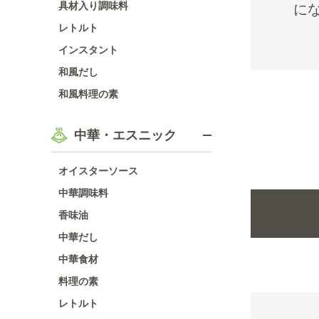
具材入り調味料
に
レトルト
インスタント
和風だし
和風料理の素
中華・エスニック
オイスターソース
中華調味料
香味油
中華だし
中華食材
料理の素
レトルト