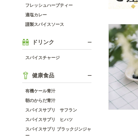
フレッシュハーブティー
適塩カレー
謹製スパイスソース
ドリンク
スパイスチャージ
健康食品
有機ケール青汁
朝のからだ青汁
スパイスサプリ サフラン
スパイスサプリ ヒハツ
スパイスサプリ ブラックジンジャ
ー