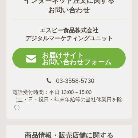
インターネット注文に関する
お問い合わせ
エスビー食品株式会社
デジタルマーケティングユニット
お届けサイト
お問い合わせフォーム
03-3558-5730
電話受付時間：平日 13:00～15:00
（土・日・祝日・年末年始等の当社休業日を除
く）
商品情報・販売店舗に関する