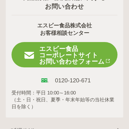
お問い合わせ
エスビー食品株式会社
お客様相談センター
エスビー食品
コーポレートサイト
お問い合わせフォーム
0120-120-671
受付時間：平日 10:00～16:00
（土・日・祝日、夏季・年末年始等の当社休業
日を除く）