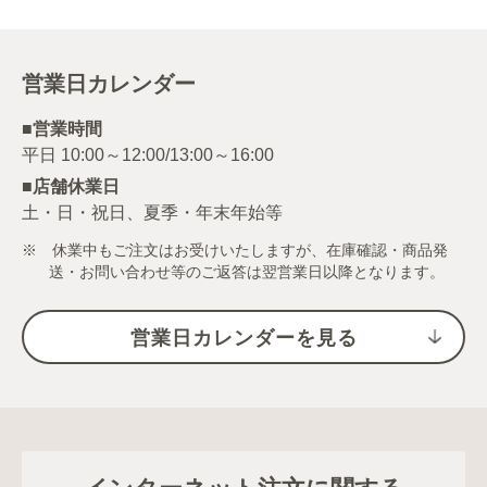
営業日カレンダー
■営業時間
■店舗休業日
土・日・祝日、夏季・年末年始等
※ 休業中もご注文はお受けいたしますが、在庫確認・商品発
送・お問い合わせ等のご返答は翌営業日以降となります。
営業日カレンダーを見る