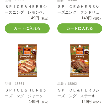
ＳＰＩＣＥ＆ＨＥＲＢシ
ＳＰＩＣＥ＆ＨＥＲＢシ
ーズニング レモンペッ
ーズニング タンドリー
パーチキン １２ｇ
149円
チキン １２ｇ
149円
（税込）
（税込）
カートに入れる
カートに入れる
品番：18861
品番：18862
ＳＰＩＣＥ＆ＨＥＲＢシ
ＳＰＩＣＥ＆ＨＥＲＢシ
ーズニング ジャークチ
ーズニング ステーキ
キン １０ｇ
149円
９ｇ
149円
（税込）
（税込）