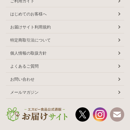
ご利用ガイド
はじめてのお客様へ
お届けサイト利用規約
特定商取引法について
個人情報の取扱方針
よくあるご質問
お問い合わせ
メールマガジン