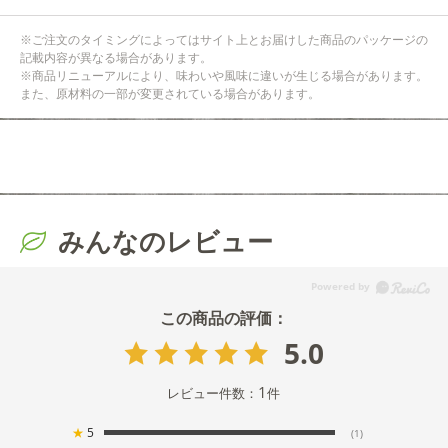
※ご注文のタイミングによってはサイト上とお届けした商品のパッケージの
記載内容が異なる場合があります。
※商品リニューアルにより、味わいや風味に違いが生じる場合があります。
また、原材料の一部が変更されている場合があります。
みんなのレビュー
5.0
1
レビュー件数：
件
★
5
(1)