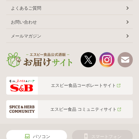
よくあるご質問
お問い合わせ
メールマガジン
エスビー食品コーポレートサイト
エスビー食品 コミュニティサイト
パソコン
スマートフォン