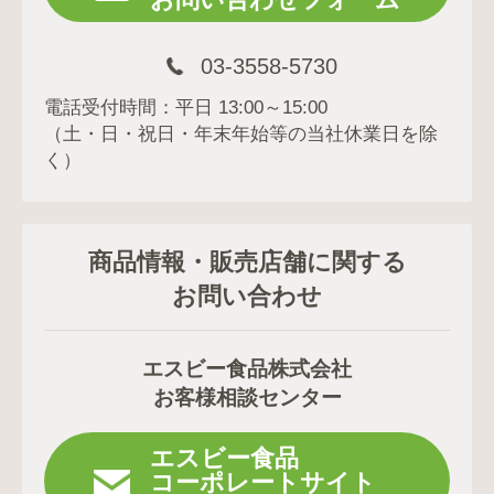
03-3558-5730
電話受付時間：平日 13:00～15:00
（土・日・祝日・年末年始等の当社休業日を除
く）
商品情報・販売店舗に関する
お問い合わせ
エスビー食品株式会社
お客様相談センター
エスビー食品
コーポレートサイト