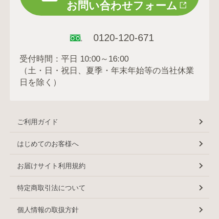
お問い合わせフォーム
0120-120-671
受付時間：平日 10:00～16:00
（土・日・祝日、夏季・年末年始等の当社休業
日を除く）
ご利用ガイド
はじめてのお客様へ
お届けサイト利用規約
特定商取引法について
個人情報の取扱方針