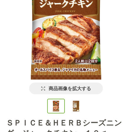
商品画像を拡大する
ＳＰＩＣＥ＆ＨＥＲＢシーズニン