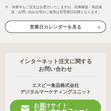
※ 休業中もご注文はお受けいたしますが、在庫確認・商品発
送・お問い合わせ等のご返答は翌営業日以降となります。
営業日カレンダーを見る
インターネット注文に関する
お問い合わせ
エスビー食品株式会社
デジタルマーケティングユニット
お届けサイト
お問い合わせフォーム