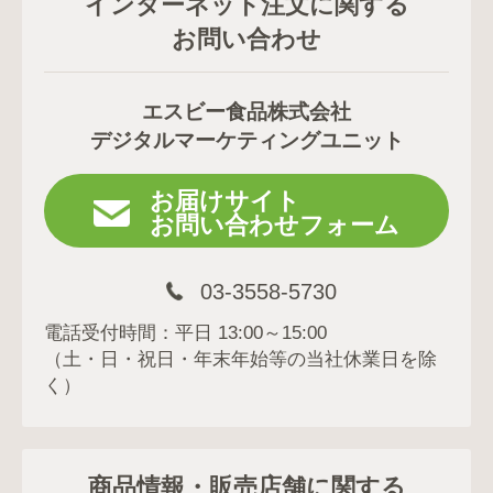
インターネット注文に関する
お問い合わせ
エスビー食品株式会社
デジタルマーケティングユニット
お届けサイト
お問い合わせフォーム
03-3558-5730
電話受付時間：平日 13:00～15:00
（土・日・祝日・年末年始等の当社休業日を除
く）
商品情報・販売店舗に関する