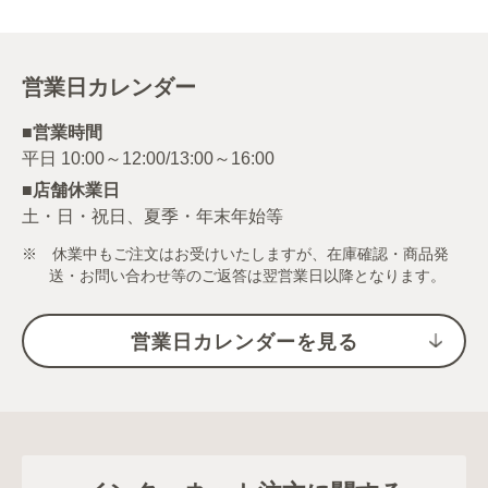
営業日カレンダー
■営業時間
■店舗休業日
土・日・祝日、夏季・年末年始等
※ 休業中もご注文はお受けいたしますが、在庫確認・商品発
送・お問い合わせ等のご返答は翌営業日以降となります。
営業日カレンダーを見る