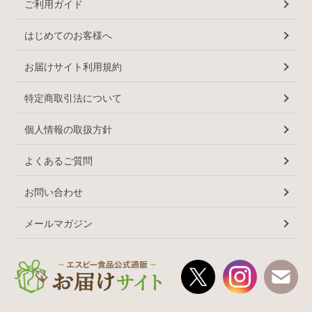
ご利用ガイド
はじめてのお客様へ
お届けサイト利用規約
特定商取引法について
個人情報の取扱方針
よくあるご質問
お問い合わせ
メールマガジン