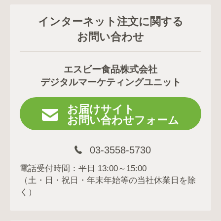
インターネット注文に関する
お問い合わせ
エスビー食品株式会社
デジタルマーケティングユニット
お届けサイト
お問い合わせフォーム
03-3558-5730
電話受付時間：平日 13:00～15:00
（土・日・祝日・年末年始等の当社休業日を除
く）