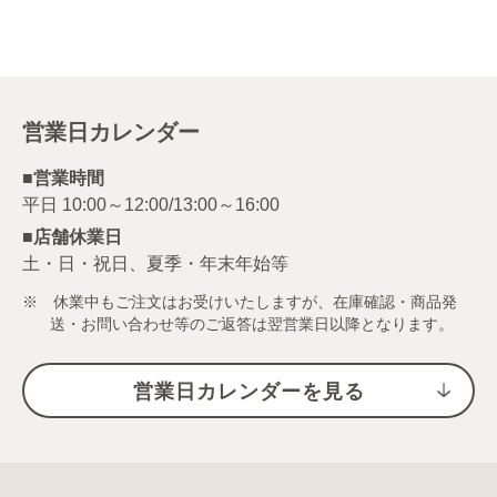
営業日カレンダー
■営業時間
■店舗休業日
土・日・祝日、夏季・年末年始等
※ 休業中もご注文はお受けいたしますが、在庫確認・商品発
送・お問い合わせ等のご返答は翌営業日以降となります。
営業日カレンダーを見る