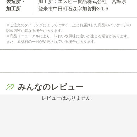
製造所・
加工所：エスビー食品株式会社 宮城県
加工所
登米市中田町石森字加賀野3-1-6
※ご注文のタイミングによってはサイト上とお届けした商品のパッケージの
記載内容が異なる場合があります。
※商品リニューアルにより、味わいや風味に違いが生じる場合があります。
また、原材料の一部が変更されている場合があります。
みんなのレビュー
レビューはありません。