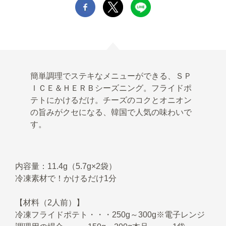
簡単調理でステキなメニューができる、ＳＰ
ＩＣＥ＆ＨＥＲＢシーズニング。フライドポ
テトにかけるだけ。チーズのコクとオニオン
の旨みがクセになる、韓国で人気の味わいで
す。
内容量：11.4g（5.7g×2袋）
冷凍素材で！かけるだけ1分
【材料（2人前）】
冷凍フライドポテト・・・250g～300g※電子レンジ