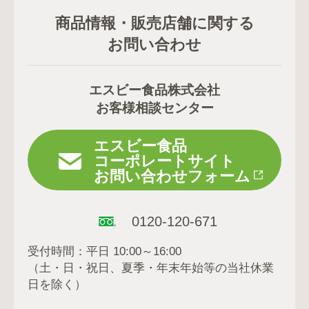
商品情報・販売店舗に関する
お問い合わせ
エスビー食品株式会社
お客様相談センター
エスビー食品
コーポレートサイト
お問い合わせフォーム
0120-120-671
受付時間：平日 10:00～16:00
（土・日・祝日、夏季・年末年始等の当社休業
日を除く）