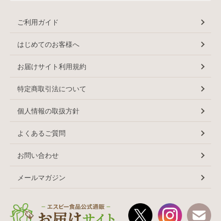
ご利用ガイド
はじめてのお客様へ
お届けサイト利用規約
特定商取引法について
個人情報の取扱方針
よくあるご質問
お問い合わせ
メールマガジン