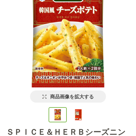
商品画像を拡大する
ＳＰＩＣＥ＆ＨＥＲＢシーズニン