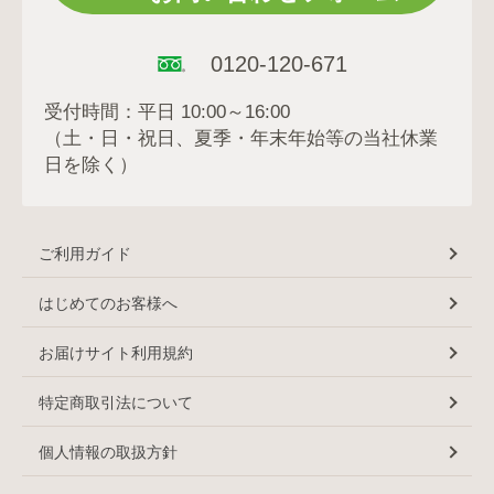
0120-120-671
受付時間：平日 10:00～16:00
（土・日・祝日、夏季・年末年始等の当社休業
日を除く）
ご利用ガイド
はじめてのお客様へ
お届けサイト利用規約
特定商取引法について
個人情報の取扱方針