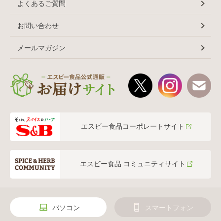
よくあるご質問
お問い合わせ
メールマガジン
エスビー食品コーポレートサイト
エスビー食品 コミュニティサイト
パソコン
スマートフォン