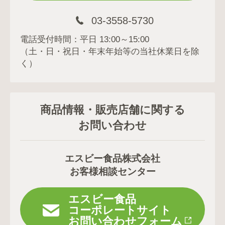
03-3558-5730
電話受付時間：平日 13:00～15:00
（土・日・祝日・年末年始等の当社休業日を除
く）
商品情報・販売店舗に関する
お問い合わせ
エスビー食品株式会社
お客様相談センター
エスビー食品
コーポレートサイト
お問い合わせフォーム