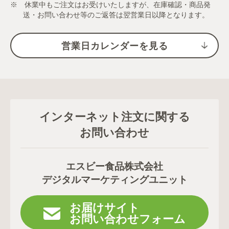
※ 休業中もご注文はお受けいたしますが、在庫確認・商品発
送・お問い合わせ等のご返答は翌営業日以降となります。
営業日カレンダーを見る
インターネット注文に関する
お問い合わせ
エスビー食品株式会社
デジタルマーケティングユニット
お届けサイト
お問い合わせフォーム