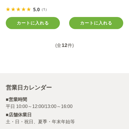
5.0
（1）
カートに入れる
カートに入れる
12
(全
件)
営業日カレンダー
■営業時間
■店舗休業日
土・日・祝日、夏季・年末年始等