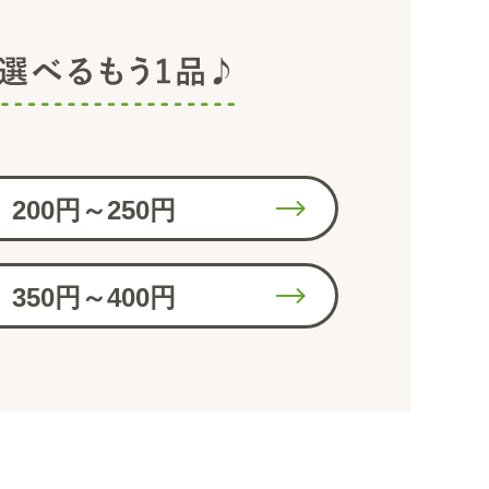
200円～250円
350円～400円