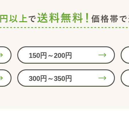
150円～200円
300円～350円