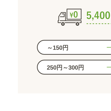
～150円
250円～300円