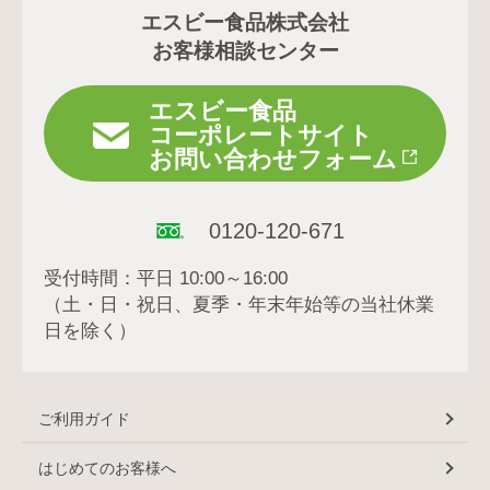
エスビー食品株式会社
お客様相談センター
エスビー食品
コーポレートサイト
お問い合わせフォーム
0120-120-671
受付時間：平日 10:00～16:00
（土・日・祝日、夏季・年末年始等の当社休業
日を除く）
ご利用ガイド
はじめてのお客様へ