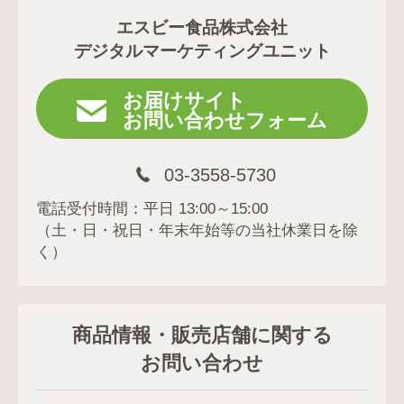
エスビー食品株式会社
デジタルマーケティングユニット
お届けサイト
お問い合わせフォーム
03-3558-5730
電話受付時間：平日 13:00～15:00
（土・日・祝日・年末年始等の当社休業日を除
く）
商品情報・販売店舗に関する
お問い合わせ