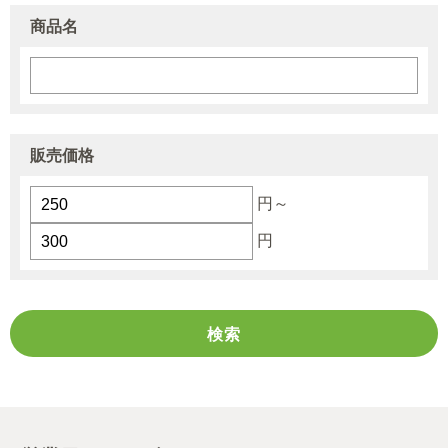
商品名
販売価格
円～
円