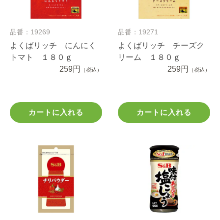
品番：19269
品番：19271
よくばリッチ にんにく
よくばリッチ チーズク
トマト １８０ｇ
リーム １８０ｇ
259円
259円
（税込）
（税込）
カートに入れる
カートに入れる