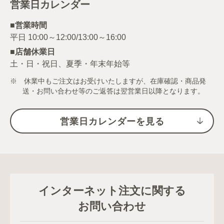
営業日カレンダー
■営業時間
■店舗休業日
土・日・祝日、夏季・年末年始等
※ 休業中もご注文はお受けいたしますが、在庫確認・商品発
送・お問い合わせ等のご返答は翌営業日以降となります。
営業日カレンダーを見る
インターネット注文に関する
お問い合わせ