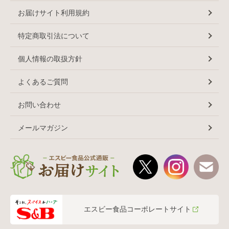
お届けサイト利用規約
特定商取引法について
個人情報の取扱方針
よくあるご質問
お問い合わせ
メールマガジン
エスビー食品コーポレートサイト