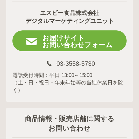
エスビー食品株式会社
デジタルマーケティングユニット
お届けサイト
お問い合わせフォーム
03-3558-5730
電話受付時間：平日 13:00～15:00
（土・日・祝日・年末年始等の当社休業日を除
く）
商品情報・販売店舗に関する
お問い合わせ