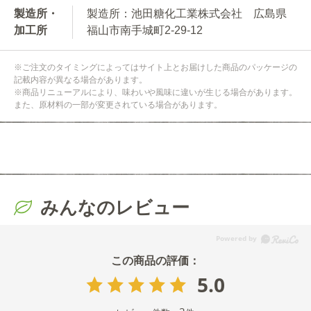
製造所・
製造所：池田糖化工業株式会社 広島県
加工所
福山市南手城町2-29-12
※ご注文のタイミングによってはサイト上とお届けした商品のパッケージの
記載内容が異なる場合があります。
※商品リニューアルにより、味わいや風味に違いが生じる場合があります。
また、原材料の一部が変更されている場合があります。
みんなのレビュー
5.0