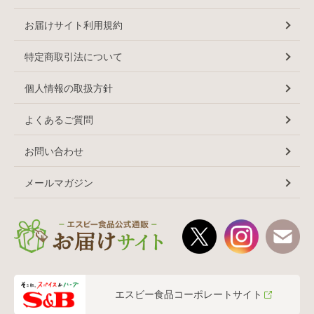
お届けサイト利用規約
特定商取引法について
個人情報の取扱方針
よくあるご質問
お問い合わせ
メールマガジン
エスビー食品コーポレートサイト