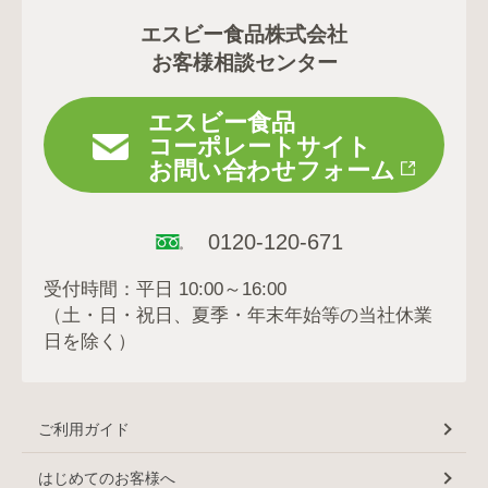
エスビー食品株式会社
お客様相談センター
エスビー食品
コーポレートサイト
お問い合わせフォーム
0120-120-671
受付時間：平日 10:00～16:00
（土・日・祝日、夏季・年末年始等の当社休業
日を除く）
ご利用ガイド
はじめてのお客様へ