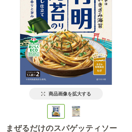
商品画像を拡大する
まぜるだけのスパゲッティソー