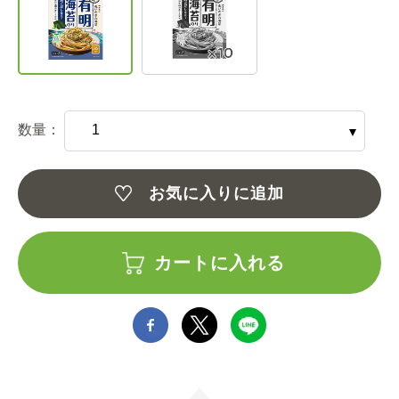
数量：
お気に入りに追加
カートに入れる