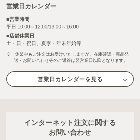
営業日カレンダー
■営業時間
■店舗休業日
土・日・祝日、夏季・年末年始等
※ 休業中もご注文はお受けいたしますが、在庫確認・商品発
送・お問い合わせ等のご返答は翌営業日以降となります。
営業日カレンダーを見る
インターネット注文に関する
お問い合わせ