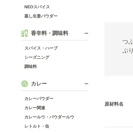
NEOスパイス
蒸し生姜パウダー
香辛料・調味料
つ
スパイス・ハーブ
ぷ
シーズニング
調味料
カレー
カレーパウダー
原材料名
カレー関連
カレールウ・パウダールウ
レトルト・缶