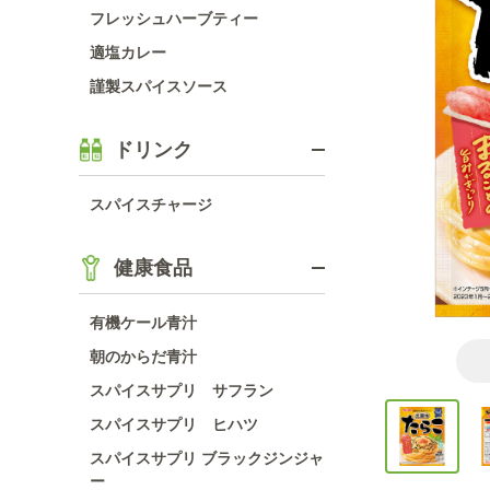
フレッシュハーブティー
適塩カレー
謹製スパイスソース
ドリンク
スパイスチャージ
健康食品
有機ケール青汁
朝のからだ青汁
スパイスサプリ サフラン
スパイスサプリ ヒハツ
スパイスサプリ ブラックジンジャ
ー