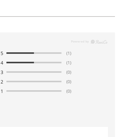
5
(1)
4
(1)
3
(0)
2
(0)
1
(0)