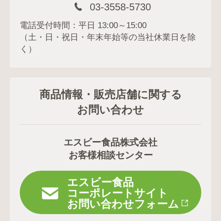
03-3558-5730
電話受付時間：平日 13:00～15:00
（土・日・祝日・年末年始等の当社休業日を除
く）
商品情報・販売店舗に関する
お問い合わせ
エスビー食品株式会社
お客様相談センター
エスビー食品
コーポレートサイト
お問い合わせフォーム