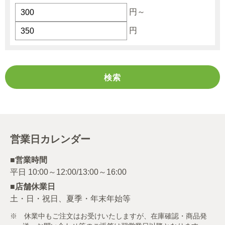
円～
円
営業日カレンダー
■営業時間
■店舗休業日
土・日・祝日、夏季・年末年始等
※ 休業中もご注文はお受けいたしますが、在庫確認・商品発