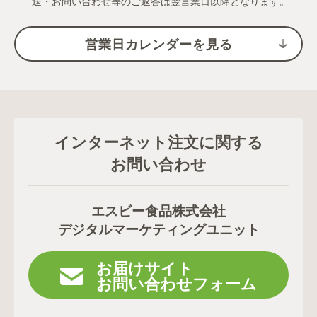
送・お問い合わせ等のご返答は翌営業日以降となります。
営業日カレンダーを見る
インターネット注文に関する
お問い合わせ
エスビー食品株式会社
デジタルマーケティングユニット
お届けサイト
お問い合わせフォーム