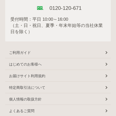
0120-120-671
受付時間：平日 10:00～16:00
（土・日・祝日、夏季・年末年始等の当社休業
日を除く）
ご利用ガイド
はじめてのお客様へ
お届けサイト利用規約
特定商取引法について
個人情報の取扱方針
よくあるご質問