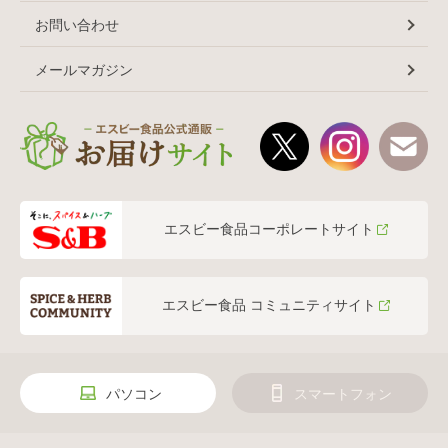
お問い合わせ
メールマガジン
エスビー食品コーポレートサイト
エスビー食品 コミュニティサイト
パソコン
スマートフォン