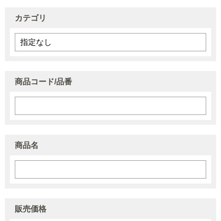
カテゴリ
商品コード/品番
商品名
販売価格