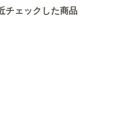
近チェックした商品