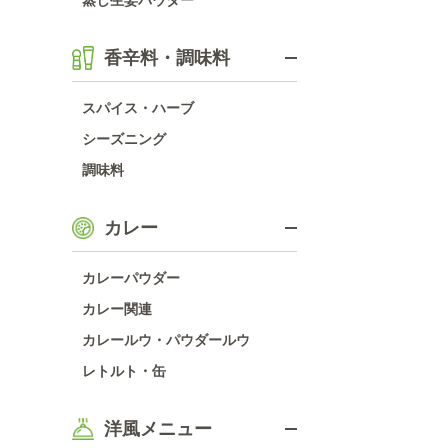
蒸し生姜パウダー
香辛料・調味料
スパイス・ハーブ
シーズニング
調味料
カレー
カレーパウダー
カレー関連
カレールウ・パウダールウ
レトルト・缶
洋風メニュー