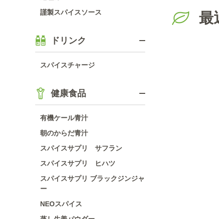
謹製スパイスソース
最
ドリンク
スパイスチャージ
健康食品
有機ケール青汁
朝のからだ青汁
スパイスサプリ サフラン
スパイスサプリ ヒハツ
スパイスサプリ ブラックジンジャ
ー
NEOスパイス