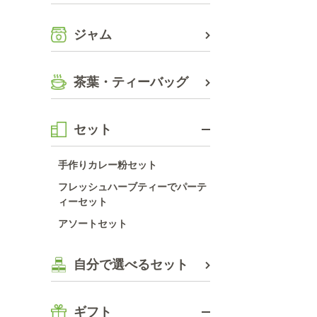
ジャム
茶葉・ティーバッグ
セット
手作りカレー粉セット
フレッシュハーブティーでパーテ
ィーセット
アソートセット
自分で選べるセット
ギフト