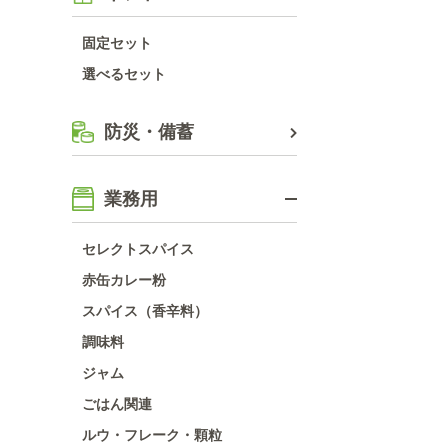
固定セット
選べるセット
防災・備蓄
業務用
セレクトスパイス
赤缶カレー粉
スパイス（香辛料）
調味料
ジャム
ごはん関連
ルウ・フレーク・顆粒