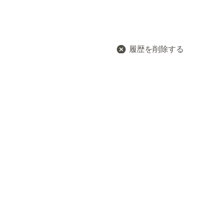
履歴を削除する