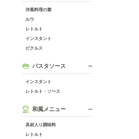
洋風料理の素
ルウ
レトルト
インスタント
ピクルス
パスタソース
インスタント
レトルト・ソース
和風メニュー
具材入り調味料
レトルト