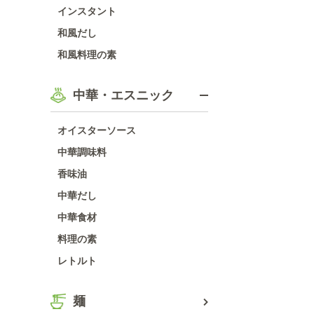
インスタント
和風だし
和風料理の素
中華・エスニック
オイスターソース
中華調味料
香味油
中華だし
中華食材
料理の素
レトルト
麺