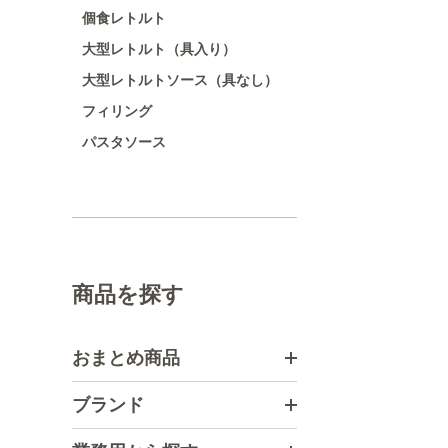
個食レトルト
大型レトルト（具入り）
大型レトルトソース（具なし）
フィリング
パスタソース
商品を探す
おまとめ商品
ブランド