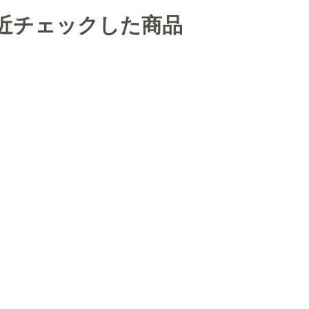
近チェックした商品