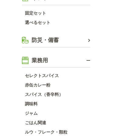
固定セット
選べるセット
防災・備蓄
業務用
セレクトスパイス
赤缶カレー粉
スパイス（香辛料）
調味料
ジャム
ごはん関連
ルウ・フレーク・顆粒