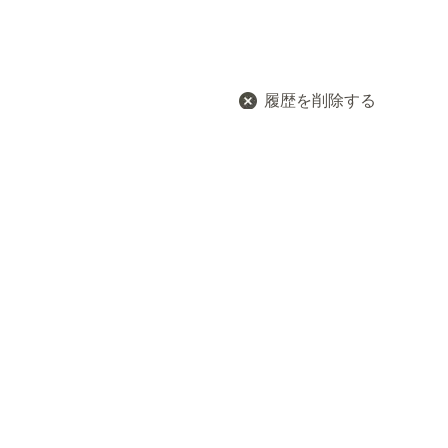
履歴を削除する