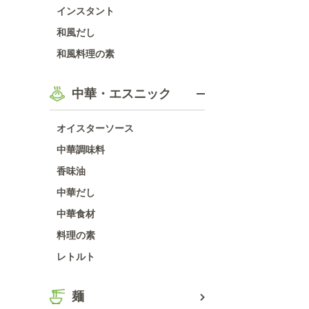
インスタント
和風だし
和風料理の素
中華・エスニック
オイスターソース
中華調味料
香味油
中華だし
中華食材
料理の素
レトルト
麺