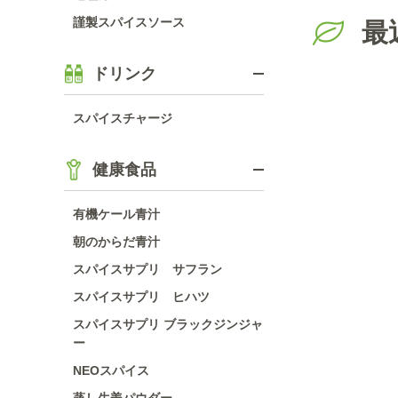
謹製スパイスソース
最
ドリンク
スパイスチャージ
健康食品
有機ケール青汁
朝のからだ青汁
スパイスサプリ サフラン
スパイスサプリ ヒハツ
スパイスサプリ ブラックジンジャ
ー
NEOスパイス