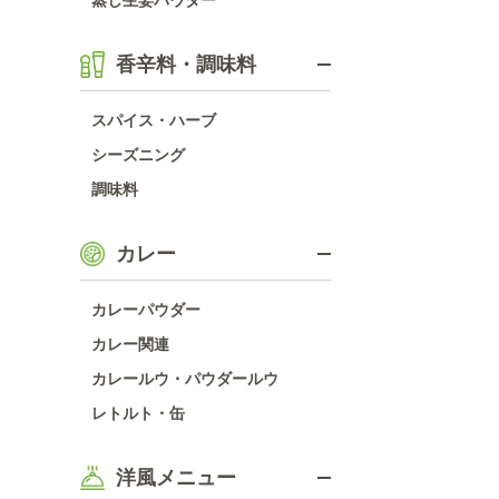
蒸し生姜パウダー
香辛料・調味料
スパイス・ハーブ
シーズニング
調味料
カレー
カレーパウダー
カレー関連
カレールウ・パウダールウ
レトルト・缶
洋風メニュー