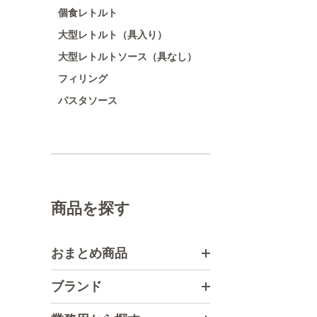
個食レトルト
大型レトルト（具入り）
大型レトルトソース（具なし）
フィリング
パスタソース
商品を探す
おまとめ商品
ブランド