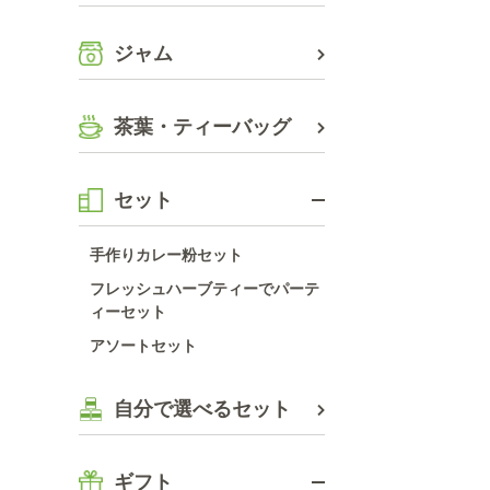
ジャム
茶葉・ティーバッグ
セット
手作りカレー粉セット
フレッシュハーブティーでパーテ
ィーセット
アソートセット
自分で選べるセット
ギフト