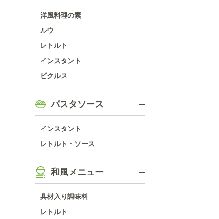
洋風料理の素
ルウ
レトルト
インスタント
ピクルス
パスタソース
インスタント
レトルト・ソース
和風メニュー
具材入り調味料
レトルト